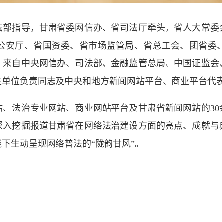
法部指导，甘肃省委网信办、省司法厅牵头，省人大常委
公安厅、省国资委、省市场监管局、省总工会、团省委
。来自中央网信办、司法部、金融监管总局、中国证监会
关单位负责同志及中央和地方新闻网站平台、商业平台代
站、法治专业网站、商业网站平台及甘肃省新闻网站的30
深入挖掘报道甘肃省在网络法治建设方面的亮点、成就与
下生动呈现网络普法的“陇韵甘风”。