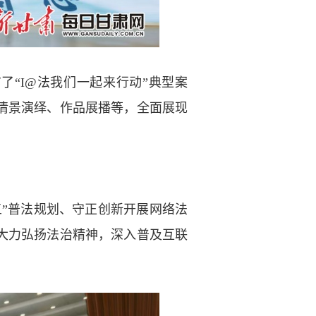
了“I@法我们一起来行动”典型案
情景演绎、作品展播等，全面展现
五”普法规划、守正创新开展网络法
，大力弘扬法治精神，深入普及互联