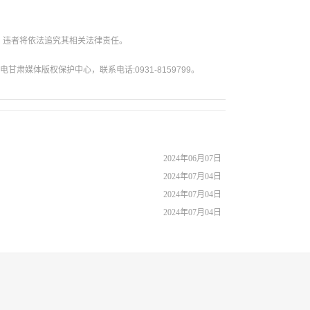
。违者将依法追究其相关法律责任。
媒体版权保护中心，联系电话:0931-8159799。
2024年06月07日
2024年07月04日
2024年07月04日
2024年07月04日