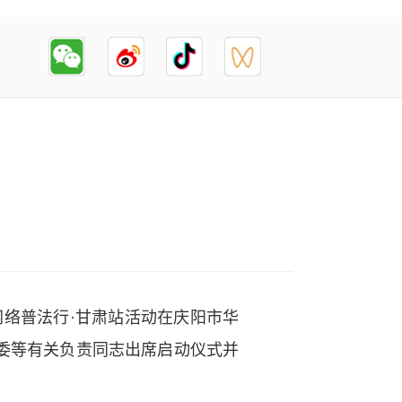
国网络普法行·甘肃站活动在庆阳市华
委等有关负责同志出席启动仪式并