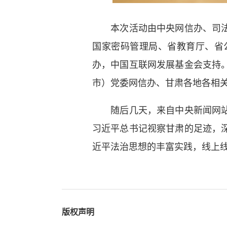
本次活动由中央网信办、司
国家密码管理局、省教育厅、省
办，中国互联网发展基金会支持
市）党委网信办、甘肃各地各相
随后几天，来自中央新闻网
习近平总书记视察甘肃的足迹，
近平法治思想的丰富实践，线上线
版权声明