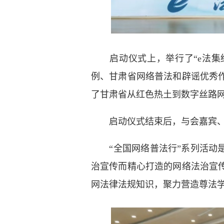
启动仪式上，举行了“e法集
例、甘肃省网络普法和辟谣优秀
了甘肃省从红色热土到数字丝路
启动仪式结束后，与会嘉宾、
“全国网络普法行”系列活动
治宣传而精心打造的网络法治宣传
网法律法规知识，聚力营造尊法