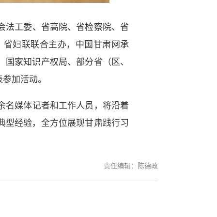
会法工委、省高院、省检察院、省
、省妇联联合主办，中国甘肃网承
、国家知识产权局、部分省（区、
表参加活动。
余名媒体记者和工作人员，将沿着
典型经验，全方位展现甘肃践行习
责任编辑：陈德政