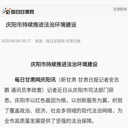
甘肃新闻
庆阳市持续推进法治环境建设
2025/08/28/ 08:27
来源：每日甘肃网-甘肃日报
庆阳市持续推进法治环境建设
每日甘肃网庆阳讯
（新甘肃·甘肃日报记者安志
鹏 通讯员李政寰）记者近日从庆阳市司法部门获
悉，庆阳市以红色基因为根，以创新服务为翼，织就
了覆盖政治、经济、社会多领域的现代法治网络，为
全市高质量发展提供了坚强的法治保障。