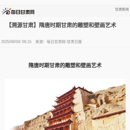
甘肃新闻
【溯源甘肃】隋唐时期甘肃的雕塑和壁画艺术
2025/09/04/ 09:15
来源：每日甘肃网-甘肃日报
隋唐时期甘肃的雕塑和壁画艺术