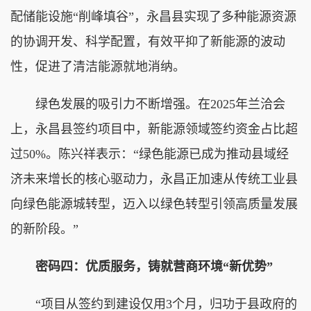
配储能设施“削峰填谷”，永昌县实现了多种能源资源
的协调开发、科学配置，有效平抑了新能源的波动
性，促进了清洁能源就地消纳。
绿色发展的吸引力不断增强。在2025年兰洽会
上，永昌县签约项目中，新能源领域签约资金占比超
过50%。陈兴祥表示：“绿色能源已成为推动县域经
济未来增长的核心驱动力，永昌正加速从传统工业县
向绿色能源城转型，迈入以绿色转型引领高质量发展
的新阶段。”
密码四：优质服务，铸就营商环境“新优势”
“项目从签约到建设仅用3个月，归功于县政府的