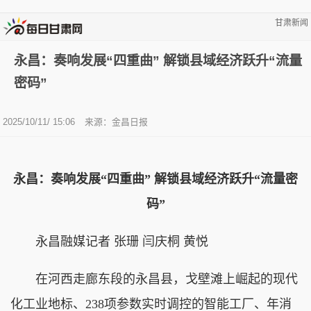
甘肃新闻
永昌：奏响发展“四重曲” 解锁县域经济跃升“流量
密码”
2025/10/11/ 15:06
来源：金昌日报
永昌：奏响发展“四重曲” 解锁县域经济跃升“流量密
码”
永昌融媒记者 张珊 闫庆桐 黄悦
在河西走廊东段的永昌县，戈壁滩上崛起的现代
化工业地标、238项参数实时调控的智能工厂、年消