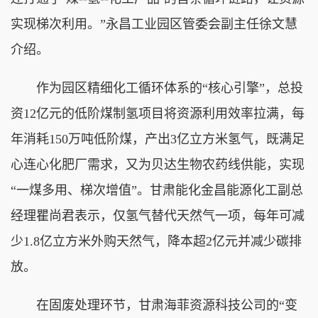
实现梯次利用。”永昌工业园区管委会副主任徐文慧
介绍。
作为园区精细化工循环体系的“核心引擎”，总投
资12亿元的低阶煤制氢项目将资源利用效率拉满，每
年消耗150万吨低阶煤，产出3亿立方米氢气，既满足
心连心化肥厂需求，又为贝达生物农药线供能，实现
“一煤多用、梯次增值”。甘肃能化金昌能源化工副总
经理瞿尚君表示，仅氢气替代天然气一项，每年可减
少1.8亿立方米外购天然气，降本超2亿元并减少碳排
放。
在固废处理环节，甘肃海菲资源科技公司的“变