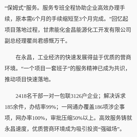
“保姆式”服务。服务专班全程协助企业高效办理手
续，原本需6个月的手续缩短至3个月完成。”回忆起
项目落地过程，甘肃能化金昌能源化工开发有限公司
副总经理瞿尚君感慨万千。
在永昌，工业经济的快速发展得益于优质的营商
环境。“一个项目一套班子”的服务精神已成为共识，
推动项目快速落地。
2418名干部一对一包联3126户企业；解决诉求
185余件，办结率99%；一网通办覆盖186项涉企事
项，网办率100%，审批压缩50%以上。高效服务铸就
永昌速度，优质营商环境成为吸引投资“强磁场”。