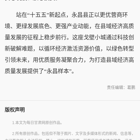
站在“十五五”新起点，永昌县正以更优营商环
境、更绿发展底色、更强产业动能，在县域经济高质
量发展的征程上稳步前行。这座戈壁小城通过科技创
新破解难题，以循环经济激活资源价值，以绿色转型
引领未来，用优质服务凝聚合力，为打造县域经济高
质量发展提供了“永昌样本”。
责任编辑：葛鹏
版权声明
1.本文为每日甘肃网原创作品。
2.所有原创作品，包括但不限于图片、文字及多媒体形式的新闻、信息等，