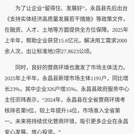
为了让企业“留得住、发展好”，永昌县先后出台
《支持实体经济高质量发展若干措施》等政策文件，
在融资、人才、土地等方面提供全方位保障。2025年
上半年，帮助企业获贷15.6亿元，解决用工需求2000
余人次，出让标准地2宗27.8623公顷。
同时，良好的营商环境也激发了市场主体活力。
2025年上半年，永昌县新增市场主体1191户，同比增
长23%，其中企业326户增35%。永昌县政府服务中心
主任宗玮表示，“2024年，永昌县在全省营商环境考
核排名第9位，较上年提升14位，市场准入全省第
一。未来将持续优化营商环境，吸引更多企业在永昌
安心发展、放心投资。”