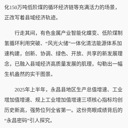
化150万吨低阶煤的循环经济链等充满活力的场景，
正改写着县域经济轨迹。
行走其间，有色金属产业智能化蝶变、低阶煤制
氢循环利用突破、“风光火储”一体化清洁能源体系加
速构建，创新、协调、绿色、开放、共享的新发展理
念，已融入县域经济高质量发展的肌理，勾勒出一幅
生机盎然的实干图景。
2025年上半年，永昌县地区生产总值增速、工业
增加值增速、规上工业增加值增速三项核心指标均创
历史新高，强势位列全省第一。这份亮眼成绩背后的
“永昌密码”引人探究。