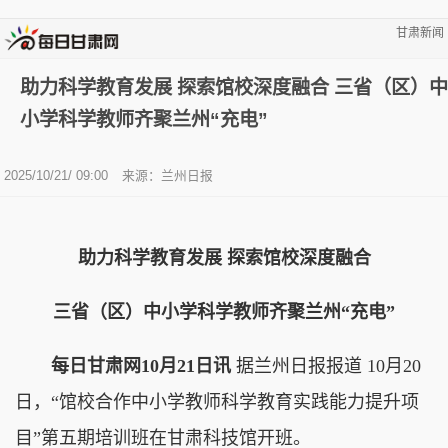
甘肃新闻
助力科学教育发展 探索馆校深度融合 三省（区）中
小学科学教师齐聚兰州“充电”
2025/10/21/ 09:00
来源：兰州日报
助力科学教育发展 探索馆校深度融合
三省（区）中小学科学教师齐聚兰州“充电”
每日甘肃网10月21日讯
据兰州日报报道 10月20
日，“馆校合作中小学教师科学教育实践能力提升项
目”第五期培训班在甘肃科技馆开班。