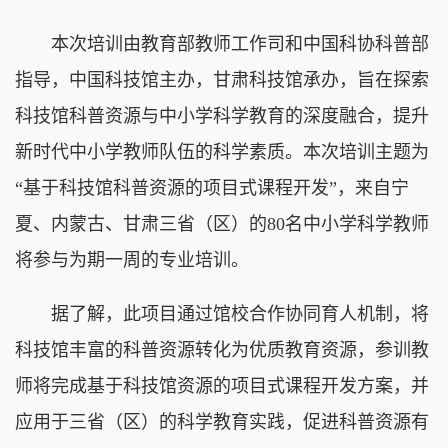
本次培训由教育部教师工作司和中国科协科普部
指导，中国科技馆主办，甘肃科技馆承办，旨在探索
科技馆科普资源与中小学科学教育的深度融合，提升
新时代中小学教师队伍的科学素质。本次培训主题为
“基于科技馆科普资源的项目式课程开发”，来自宁
夏、内蒙古、甘肃三省（区）的80名中小学科学教师
将参与为期一周的专业培训。
据了解，此项目通过馆校合作协同育人机制，将
科技馆丰富的科普资源转化为优质教育资源，参训教
师将完成基于科技馆资源的项目式课程开发方案，并
应用于三省（区）的科学教育实践，促进科普资源有