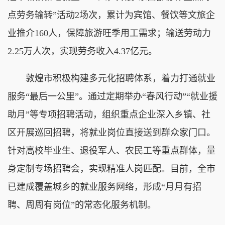
点劳务输转”活动2场次，累计为宾馆、餐饮等文旅企
业推介160人，保障旅游旺季用工需求；输送劳动力
2.25万人次，实现劳务收入4.37亿元。
敦煌市积极构建多元化招聘体系，着力打通就业
服务“最后一公里”。通过定期举办“春风行动”“就业援
助月”等专项招聘活动，组织重点企业深入乡镇、社
区开展巡回招聘，将就业岗位直接送到群众家门口。
针对高校毕业生、退役军人、农民工等重点群体，量
身定制专场招聘会，实现精准人岗匹配。目前，全市
已建成覆盖城乡的就业服务网络，形成“月月有招
聘、周周有岗位”的常态化服务机制。