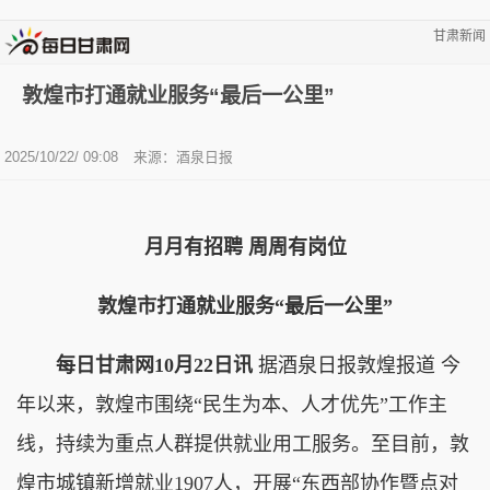
甘肃新闻
敦煌市打通就业服务“最后一公里”
2025/10/22/ 09:08
来源：酒泉日报
月月有招聘 周周有岗位
敦煌市打通就业服务“最后一公里”
每日甘肃网10月22日讯
据酒泉日报敦煌报道 今
年以来，敦煌市围绕“民生为本、人才优先”工作主
线，持续为重点人群提供就业用工服务。至目前，敦
煌市城镇新增就业1907人，开展“东西部协作暨点对