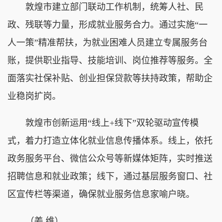
敦煌市建立部门联动工作机制，统筹人社、民
政、残联等力量，形成就业服务合力。通过实施“一
人一策”精准帮扶，为就业困难人员建立专属服务台
账，提供职业指导、技能培训、岗位推荐等服务。全
面落实社保补贴、创业担保贷款等扶持政策，帮助企
业稳岗扩岗。
敦煌市创新运用“线上+线下”双轮驱动宣传模
式，着力打造立体化就业信息传播体系。线上，依托
政务服务平台、微信公众号等新媒体矩阵，实时推送
招聘信息和就业政策；线下，通过基层服务窗口、社
区宣传栏等渠道，确保就业服务信息家喻户晓。
（姜 维）