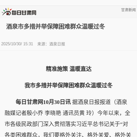
甘肃新闻
酒泉市多措并举保障困难群众温暖过冬
2025/10/30/ 15:31
来源：酒泉日报
精准施策 温暖直达
我市多措并举保障困难群众温暖过冬
每日甘肃网10月30日讯
据酒泉日报报道（酒泉
融媒记者殷小乔 李晓艳 通讯员黄 玲）今年以来，全
市各级民政部门深入贯彻落实习近平总书记关于“对
各类困难群众，我们要格外关注、格外关爱、格外关