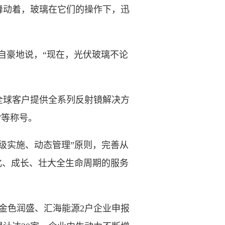
舞动着，玻璃在它们的操作下，迅
自豪地说，“现在，光伏玻璃不论
球客户提供全系列反射镜解决方
”等称号。
实施、动态管理”原则，完善从
化、成长、壮大全生命周期的服务
金色润盛、汇海能源2户企业申报