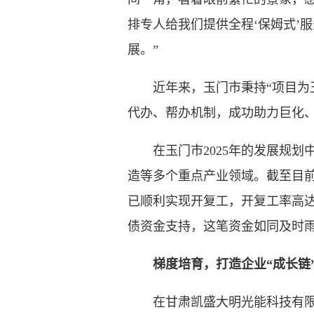
排专人给我们提供全程‘保姆式’
展。”
近年来，玉门市秉持“项目为王
代办、帮办机制，成功助力巨化
在玉门市2025年的发展规划中
造等多个重点产业领域。截至目前
已顺利实现开复工，开复工率高达9
债资金支持，这笔资金如同及时
梯度培育，打造企业“成长链
在甘肃凯盛大明光能科技有限公