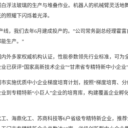
超白浮法玻璃的生产与堆叠作业。机器人的机械臂灵活地
光的照耀下闪烁着光泽。
线，我们去年6月建成投产的。”公司常务副总经理霍富
能生产。”
外多家权威机构认证，性能参数领先行业标准，可为全
业已获评“国家高新技术企业”“甘肃省专精特新中小企业
实施优质中小企业梯度培育计划，按照“梯度培育、分级
业到专精特新“小巨人”企业的培育库，构建覆盖企业孵
、海鼎化工、苏商科技等6户省级专精特新企业，推荐