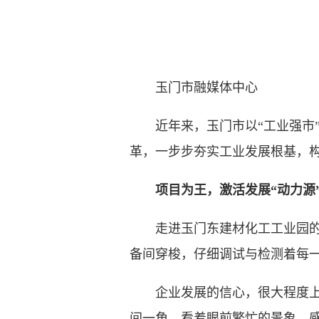
玉门市融媒体中心
近年来，玉门市以“工业强市”
革，一步步夯实工业发展根基，
项目为王，激活发展“动力源
走进玉门东建材化工工业园的酒
备间穿梭，仔细调试与检测着每
企业发展的信心，很大程度上源
间一角，看着眼前繁忙的景象，感