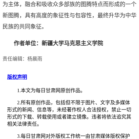
为主体，融合和吸收众多部族的图腾特点而形成的一个
新图腾，具有高度的象征性与包容性，最终升华为中华
民族的共同象征。
作者单位：新疆大学马克思主义学院
责任编辑：杨晨雨
版权声明
1.本文为每日甘肃网原创作品。
2.所有原创作品，包括但不限于图片、文字及多媒体
形式的新闻、信息等，未经著作权人合法授权，禁止一切
形式的下载、转载使用或者建立镜像。违者将依法追究其
相关法律责任。
3.每日甘肃网对外版权工作统一由甘肃媒体版权保护