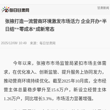
甘肃新闻
张掖打造一流营商环境激发市场活力 企业开办“半
日结”“零成本”成新常态
2025/12/08/ 10:49
来源：
每日甘肃网
今年以来，张掖市市场监管局紧扣市场主体需
求，在优化准入、创新监管、提升服务上协同发力，
推动营商环境持续优化。截至2025年10月底，全市经
营主体总量稳步攀升至15.6万户，新设立经营主体
1.26万户，同比增长3.3%，市场活力显著增强。