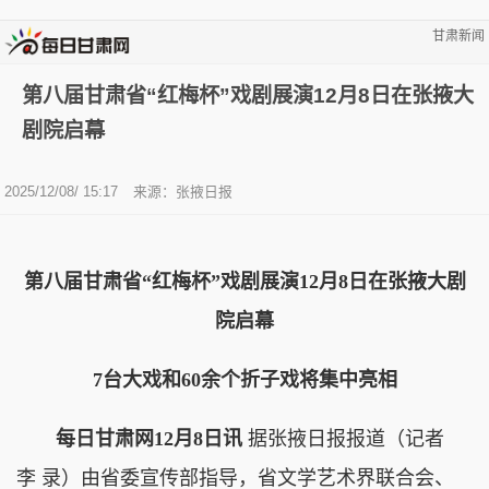
甘肃新闻
第八届甘肃省“红梅杯”戏剧展演12月8日在张掖大
剧院启幕
2025/12/08/ 15:17
来源：张掖日报
第八届甘肃省“红梅杯”戏剧展演12月8日在张掖大剧
院启幕
7台大戏和60余个折子戏将集中亮相
每日甘肃网12月8日讯
据张掖日报报道（记者
李 录）由省委宣传部指导，省文学艺术界联合会、