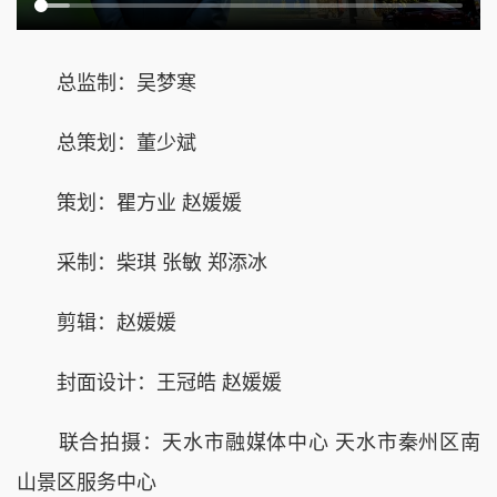
总监制：吴梦寒
总策划：董少斌
策划：瞿方业 赵媛媛
采制：柴琪 张敏 郑添冰
剪辑：赵媛媛
封面设计：王冠皓 赵媛媛
联合拍摄：天水市融媒体中心 天水市秦州区南
山景区服务中心