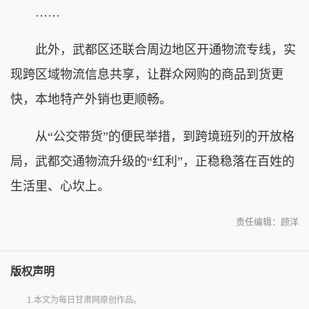
……
此外，武都区还联合周边地区开通物流专线，实
现跨区域物流信息共享，让群众网购的商品到货更
快，本地特产外销也更顺畅。
从“公交带货”的便民举措，到跨境班列的开放格
局，武都交通物流升级的“红利”，正稳稳落在百姓的
生活里、心坎上。
责任编辑：顾洋
版权声明
1.本文为每日甘肃网原创作品。