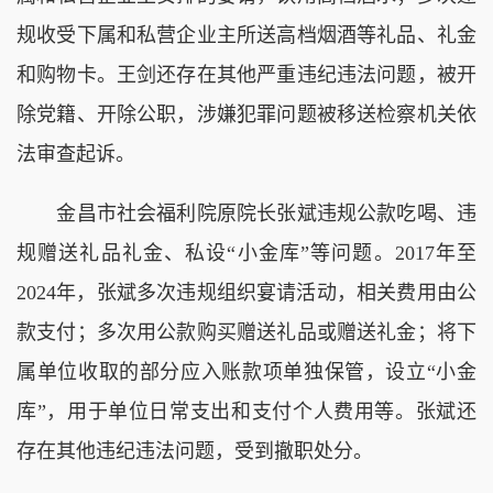
规收受下属和私营企业主所送高档烟酒等礼品、礼金
和购物卡。王剑还存在其他严重违纪违法问题，被开
除党籍、开除公职，涉嫌犯罪问题被移送检察机关依
法审查起诉。
金昌市社会福利院原院长张斌违规公款吃喝、违
规赠送礼品礼金、私设“小金库”等问题。2017年至
2024年，张斌多次违规组织宴请活动，相关费用由公
款支付；多次用公款购买赠送礼品或赠送礼金；将下
属单位收取的部分应入账款项单独保管，设立“小金
库”，用于单位日常支出和支付个人费用等。张斌还
存在其他违纪违法问题，受到撤职处分。