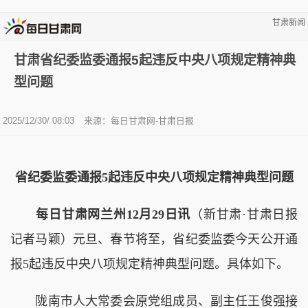
甘肃新闻
甘肃省纪委监委通报5起违反中央八项规定精神典
型问题
2025/12/30/ 08:03
来源：每日甘肃网-甘肃日报
省纪委监委通报5起违反中央八项规定精神典型问题
每日甘肃网兰州12月29日讯
（新甘肃·甘肃日报
记者马颖）元旦、春节将至，省纪委监委今天公开通
报5起违反中央八项规定精神典型问题。具体如下。
陇南市人大常委会原党组成员、副主任王俊强接