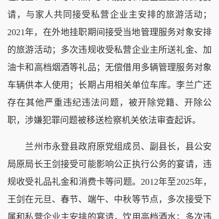
请，与家人共同接受私营企业主安排的旅游活动；
2021年，在外地挂职期间接受当地管理服务对象安排
的旅游活动；多次违规收受私营企业主所送礼金、加
油卡和高档烟酒等礼品；无偿借用多辆管理服务对象
车辆供本人使用；长期占用相关单位车库。李兰广还
存在其他严重违纪违法问题，被开除党籍、开除公
职，涉嫌犯罪问题被移送检察机关依法审查起诉。
兰州市永登县政府原党组成员、副县长，县公安
局原局长王剑接受可能影响公正执行公务的宴请，违
规收受礼品礼金和消费卡等问题。2012年至2025年，
王剑在元旦、春节、端午、中秋等节点，多次接受下
属和私营企业主安排的宴请，饮用高档酒水；多次违