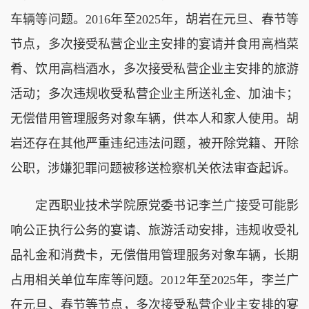
车辆等问题。2016年至2025年，胡岩在元旦、春节等
节点，多次接受私营企业主安排的宴请并食用高档菜
肴、饮用高档酒水，多次接受私营企业主安排的旅游
活动；多次违规收受私营企业主所送礼金、加油卡；
无偿借用管理服务对象车辆，供本人和家人使用。胡
岩还存在其他严重违纪违法问题，被开除党籍、开除
公职，涉嫌犯罪问题被移送检察机关依法审查起诉。
定西职业技术学院原党委书记李兰广接受可能影
响公正执行公务的宴请、旅游活动安排，违规收受礼
品礼金和消费卡，无偿借用管理服务对象车辆，长期
占用相关单位车库等问题。2012年至2025年，李兰广
在元旦、春节等节点，多次接受私营企业主安排的宴