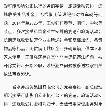
受可能影响公正执行公务的宴请、旅游活动安排，违
规收受礼品礼金，无偿借用管理服务对象车辆等问
题。2014年至2025年，王俊强在春节、端午、中秋等
节点，多次接受私营企业主安排的宴请和旅游活动；
长期违规收受私营企业主所送礼金和高档烟酒、名贵
物品等礼品；无偿借用辖区企业多辆车辆，供本人和
家人使用。王俊强还存在其他严重违纪违法问题，被
开除党籍、开除公职，涉嫌犯罪问题被移送检察机关
依法审查起诉。
省水务投资集团有限公司原党委委员、副总经理
胡岩接受可能影响公正执行公务的宴请、旅游活动安
排，违规收受礼金和消费卡，无偿借用管理服务对象