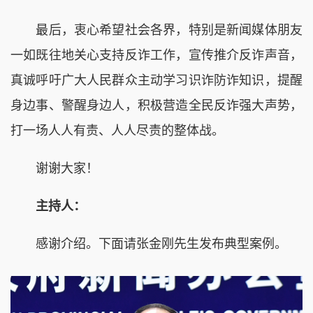
最后，衷心希望社会各界，特别是新闻媒体朋友
一如既往地关心支持反诈工作，宣传推介反诈声音，
真诚呼吁广大人民群众主动学习识诈防诈知识，提醒
身边事、警醒身边人，积极营造全民反诈强大声势，
打一场人人有责、人人尽责的整体战。
谢谢大家！
主持人：
感谢介绍。下面请张金刚先生发布典型案例。