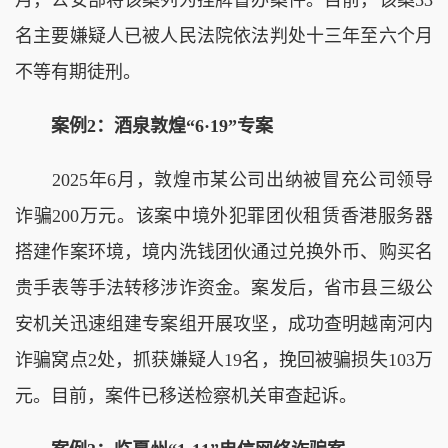
名主要嫌疑人已被人民法院依法判处十三年至六个月
不等有期徒刑。
案例2：酒泉敦煌“6·19”专案
2025年6月，敦煌市某公司出纳被冒充公司领导
诈骗200万元。该案中境外犯罪团伙租赁香港服务器
搭建作案环境，境内洗钱团伙通过兑换外币、购买名
贵手表等手法转移涉诈资金。案发后，省市县三级公
安机关迅速组建专案组开展攻坚，成功查明越南河内
诈骗窝点2处，抓获嫌疑人19名，挽回被骗损失103万
元。目前，案件已移送检察机关审查起诉。