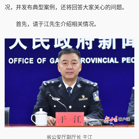
况，并发布典型案例，还将回答大家关心的问题。
首先，请于江先生介绍相关情况。
省公安厅副厅长 于江