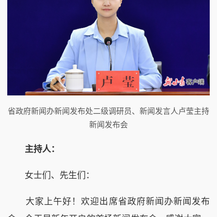
省政府新闻办新闻发布处二级调研员、新闻发言人卢莹主持
新闻发布会
主持人：
女士们、先生们：
大家上午好！欢迎出席省政府新闻办新闻发布