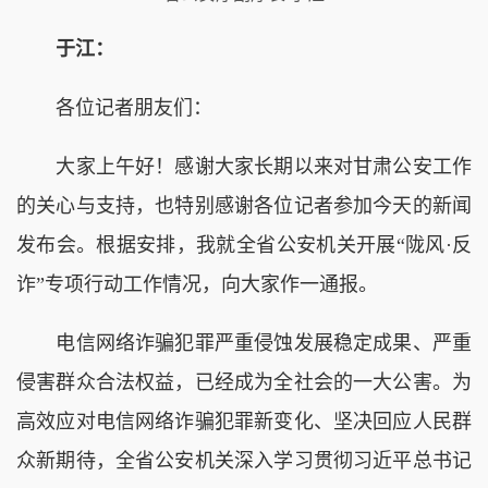
于江：
各位记者朋友们：
大家上午好！感谢大家长期以来对甘肃公安工作
的关心与支持，也特别感谢各位记者参加今天的新闻
发布会。根据安排，我就全省公安机关开展“陇风·反
诈”专项行动工作情况，向大家作一通报。
电信网络诈骗犯罪严重侵蚀发展稳定成果、严重
侵害群众合法权益，已经成为全社会的一大公害。为
高效应对电信网络诈骗犯罪新变化、坚决回应人民群
众新期待，全省公安机关深入学习贯彻习近平总书记