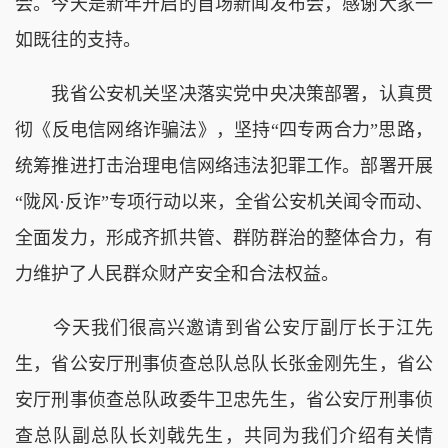
会。今天是新年开启的首场新闻发布会，感谢大家一
如既往的支持。
我省公安机关坚决落实党中央决策部署，认真贯
彻《反电信网络诈骗法》，坚持“四专两合力”思路，
统筹推进打击治理电信网络违法犯罪工作。部署开展
“陇风·反诈”专项行动以来，全省公安机关闻令而动、
全面发力，形成齐抓共管、群防群治的整体合力，有
力维护了人民群众财产安全和合法权益。
今天我们很高兴邀请到省公安厅副厅长于江先
生，省公安厅刑事侦查总队总队长张金刚先生，省公
安厅刑事侦查总队政委牛卫忠先生，省公安厅刑事侦
查总队副总队长刘戟先生，共同为我们介绍有关情