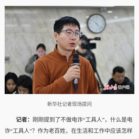
新华社记者现场提问
记者：
刚刚提到了不做电诈“工具人”，什么是电
诈“工具人”？作为老百姓，在生活和工作中应该怎样