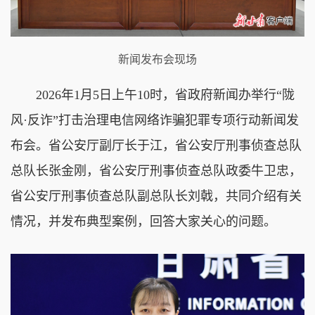
新闻发布会现场
2026年1月5日上午10时，省政府新闻办举行“陇
风·反诈”打击治理电信网络诈骗犯罪专项行动新闻发
布会。省公安厅副厅长于江，省公安厅刑事侦查总队
总队长张金刚，省公安厅刑事侦查总队政委牛卫忠，
省公安厅刑事侦查总队副总队长刘戟，共同介绍有关
情况，并发布典型案例，回答大家关心的问题。