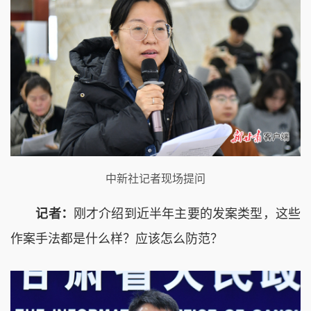
中新社记者现场提问
记者：
刚才介绍到近半年主要的发案类型，这些
作案手法都是什么样？应该怎么防范？