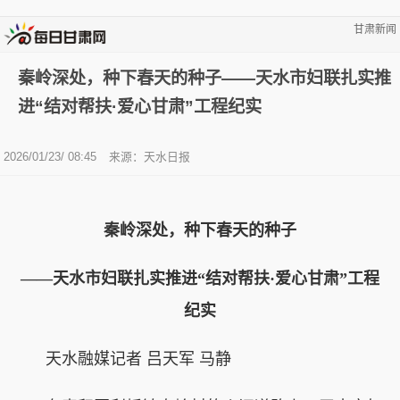
甘肃新闻
秦岭深处，种下春天的种子——天水市妇联扎实推
进“结对帮扶·爱心甘肃”工程纪实
2026/01/23/ 08:45
来源：天水日报
秦岭深处，种下春天的种子
——天水市妇联扎实推进“结对帮扶·爱心甘肃”工程
纪实
天水融媒记者 吕天军 马静