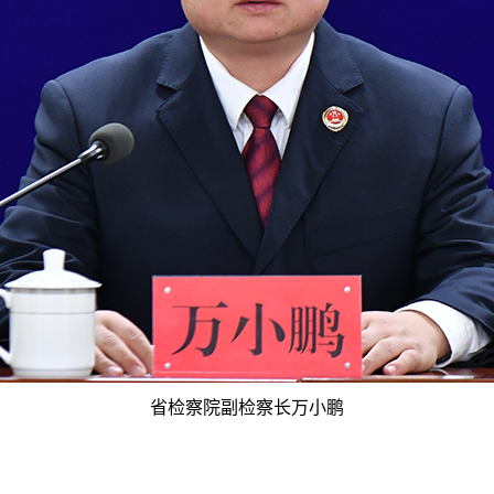
省检察院副检察长万小鹏