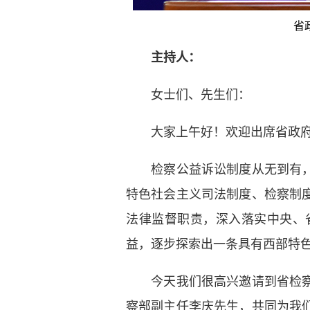
省
主持人：
女士们、先生们：
大家上午好！欢迎出席省政府
检察公益诉讼制度从无到有，从
特色社会主义司法制度、检察制
法律监督职责，深入落实中央、
益，逐步探索出一条具有西部特
今天我们很高兴邀请到省检察院
察部副主任李庆先生，共同为我