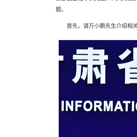
题。
首先，请万小鹏先生介绍相关