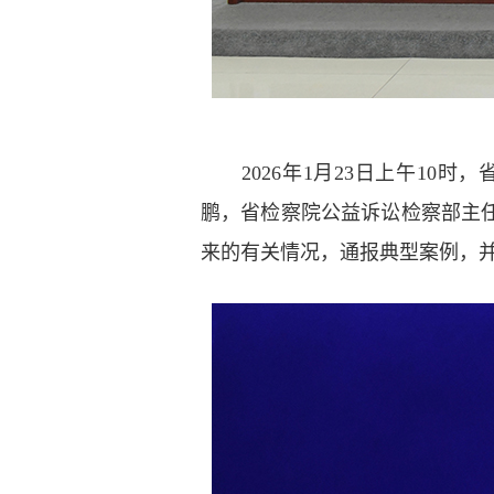
2026年1月23日上午10
鹏，省检察院公益诉讼检察部主
来的有关情况，通报典型案例，