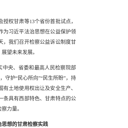
授权甘肃等13个省份首批试点，
度作为习近平法治思想在公益保护领
天，我们召开检察公益诉讼制度甘
，展望未来发展。
实中央、省委和最高人民检察院部
，守护“民心所向”“民生所盼”，持
国有土地使用权出让及安全生产、
一条具有西部特色、甘肃特点的公
检察力量。
思想的甘肃检察实践