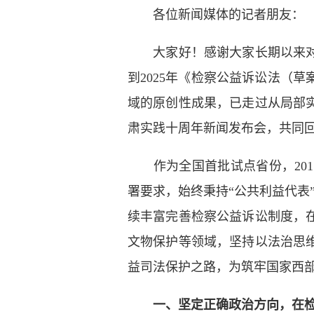
各位新闻媒体的记者朋友：
大家好！感谢大家长期以来对检
到2025年《检察公益诉讼法（
域的原创性成果，已走过从局部
肃实践十周年新闻发布会，共同
作为全国首批试点省份，201
署要求，始终秉持“公共利益代表”
续丰富完善检察公益诉讼制度，
文物保护等领域，坚持以法治思
益司法保护之路，为筑牢国家西
一、坚定正确政治方向，在检察