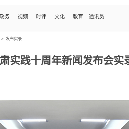
政务
视频
时评
文化
教育
通讯员
>
发布实录
肃实践十周年新闻发布会实