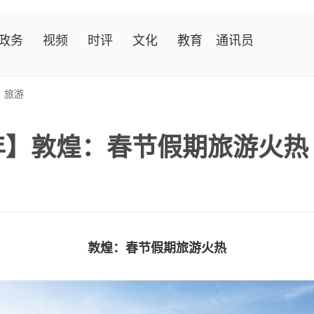
政务
视频
时评
文化
教育
通讯员
>
旅游
年】敦煌：春节假期旅游火热
敦煌：春节假期旅游火热