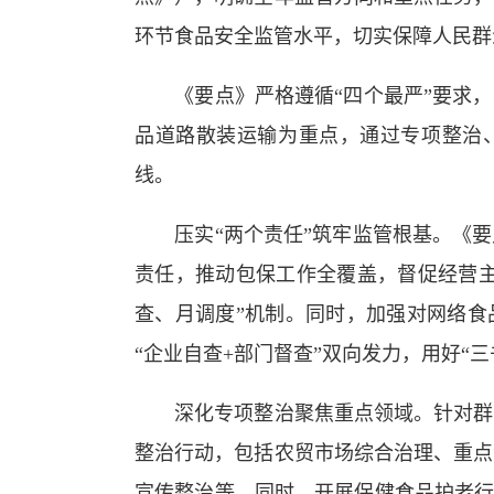
环节食品安全监管水平，切实保障人民群
《要点》严格遵循“四个最严”要求，
品道路散装运输为重点，通过专项整治
线。
压实“两个责任”筑牢监管根基。《要
责任，推动包保工作全覆盖，督促经营主
查、月调度”机制。同时，加强对网络食
“企业自查+部门督查”双向发力，用好“
深化专项整治聚焦重点领域。针对群众
整治行动，包括农贸市场综合治理、重点
宣传整治等。同时，开展保健食品护老行