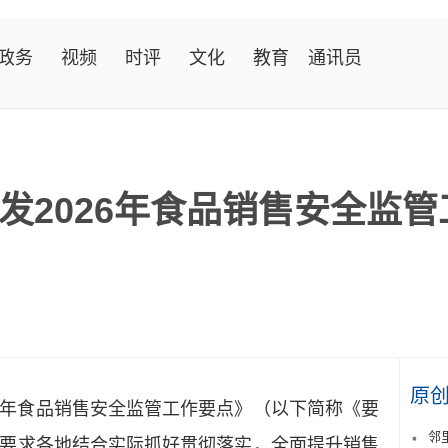
政务
视频
时评
文化
教育
通讯员
发2026年食品销售安全监管
原
年食品销售安全监管工作要点》（以下简称《要
邻
要求各地结合实际抓好贯彻落实，全面提升销售