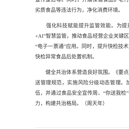
劣质食品等违法行为，净化消费环境。
强化科技赋能提升监管效能。为提升
+AI”智慧监管，推动食品经营企业关
“电子一票通”应用。同时，提升快检技
快检异常食品后处置机制。
健全共治体系营造良好氛围。《要点》
送管理规范，实施风险分级动态管理。
伍，并通过食品安全宣传周、“你送我检
力，构建共治格局。（周天年）