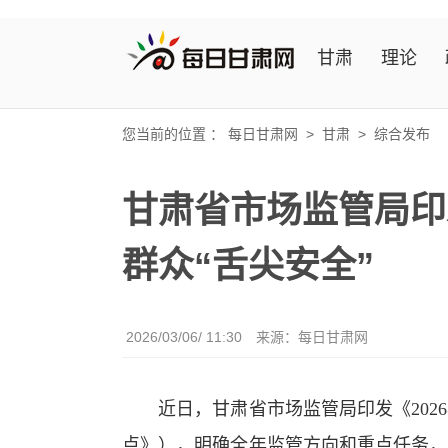
甘肃
理论
您当前的位置 ：
每日甘肃网
>
甘肃
>
综合发布
甘肃省市场监管局印
群众“舌尖安全”
2026/03/06/ 11:30
来源：
每日甘肃网
近日，甘肃省市场监管局印发《2026
点》），明确全年监管方向和重点任务，