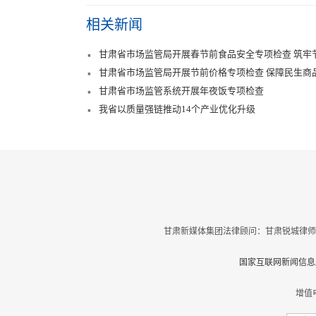
相关新闻
甘肃省市场监管局开展春节前食品安全专项检查 筑牢
甘肃省市场监管局开展节前价格专项检查 保障民生商
甘肃省市场监管系统开展年夜饭专项检查
我省以质量强链推动14个产业优化升级
甘肃新媒体集团法律顾问：甘肃锐城律师
国家互联网新闻信息服
增值