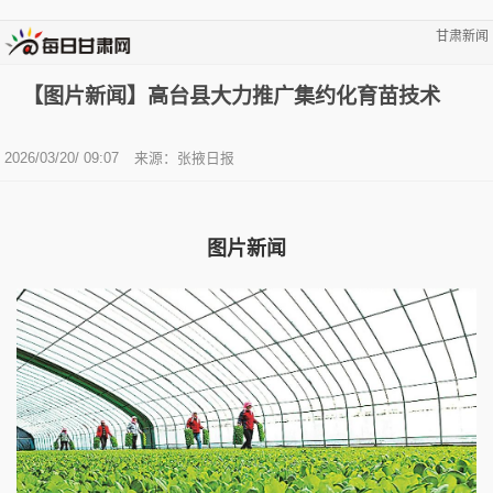
甘肃新闻
【图片新闻】高台县大力推广集约化育苗技术
2026/03/20/ 09:07
来源：张掖日报
图片新闻