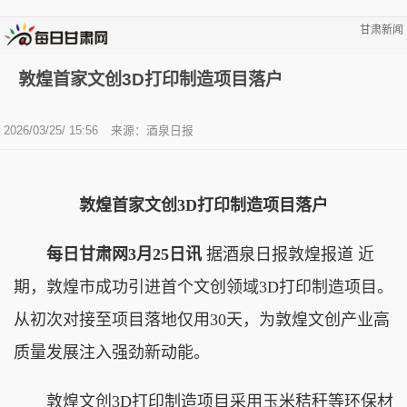
甘肃新闻
敦煌首家文创3D打印制造项目落户
2026/03/25/ 15:56
来源：酒泉日报
敦煌首家文创3D打印制造项目落户
每日甘肃网3月25日讯
据酒泉日报敦煌报道 近
期，敦煌市成功引进首个文创领域3D打印制造项目。
从初次对接至项目落地仅用30天，为敦煌文创产业高
质量发展注入强劲新动能。
敦煌文创3D打印制造项目采用玉米秸秆等环保材