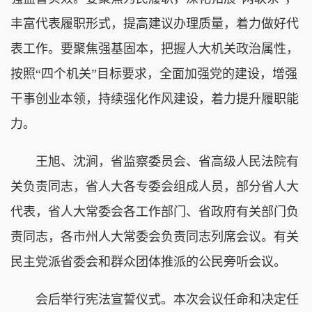
丰富代表履职形式，提高建议办理质量，着力做好代
表工作。要聚焦强基固本，把握人大机关政治属性，
按照“四个机关”目标要求，全面加强党的建设，增强
干事创业本领，持续强化作风建设，着力提升履职能
力。
王旭、沈涧，省监察委员会、省高级人民法院有
关负责同志，省人大各专委会组成人员，部分省人大
代表，省人大常委会各工作部门、省政府有关部门负
责同志，各市州人大常委会负责同志列席会议。有关
民主党派省委会和群众团体推派的公民旁听会议。
会后举行宪法宣誓仪式。本次会议任命和决定任