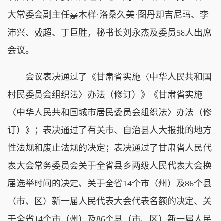
大常委会副主任嘉木样·洛桑久美·图丹却吉尼玛、李
沛兴、戴超、丁巨胜，秘书长刘永杰及委员58人出席
会议。
会议表决通过了《甘肃省实施〈中华人民共和国
村民委员会组织法〉办法（修订）》《甘肃省实施
〈中华人民共和国城市居民委员会组织法〉办法（修
订）》；表决通过了有关市、自治县人大报批的地方
性法规和废止法规的决定；表决通过了甘肃省人民代
表大会常务委员会关于全省县乡两级人民代表大会换
届选举时间的决定、关于全省14个市（州）及86个县
（市、区）新一届人民代表大会代表名额的决定、关
于全省14个市（州）及86个县（市、区）新一届人民