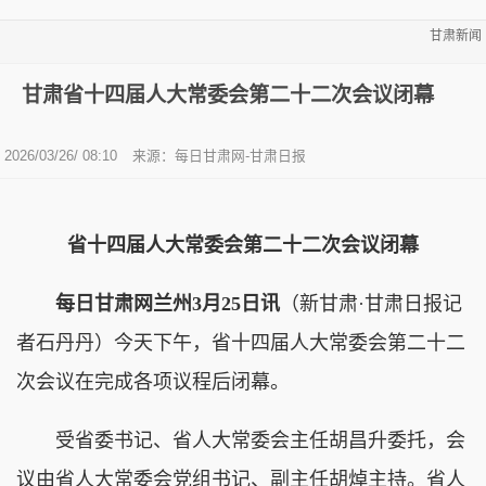
甘肃新闻
甘肃省十四届人大常委会第二十二次会议闭幕
2026/03/26/ 08:10
来源：每日甘肃网-甘肃日报
省十四届人大常委会第二十二次会议闭幕
每日甘肃网兰州3月25日讯
（新甘肃·甘肃日报记
者石丹丹）今天下午，省十四届人大常委会第二十二
次会议在完成各项议程后闭幕。
受省委书记、省人大常委会主任胡昌升委托，会
议由省人大常委会党组书记、副主任胡焯主持。省人