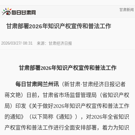
甘肃新闻
甘肃部署2026年知识产权宣传和普法工作
2026/03/27/ 08:31
来源：甘肃经济日报
甘肃部署2026年知识产权宣传和普法工作
每日甘肃网兰州讯
（新甘肃·甘肃经济日报记者
蒋文艳）日前，甘肃省市场监督管理局（省知识产权
局）印发《关于做好2026年知识产权宣传和普法工作
的通知》（以下简称《通知》），对2026年全省知识
产权宣传和普法工作进行全面安排部署，着力为知识