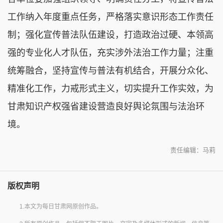
工作纳入年度重点任务，严格落实意识形态工作责任
制；强化宣传普法队伍建设，打造政治过硬、本领高
强的专业化人才队伍，充实涉外法治工作力量；注重
统筹融合，坚持宣传与普法有机结合，开展分众化、
精准化工作，力戒形式主义，切实提升工作实效，为
甘肃知识产权强省建设营造良好舆论氛围与法治环
境。
责任编辑：马莉
版权声明
1.本文为每日甘肃网原创作品。