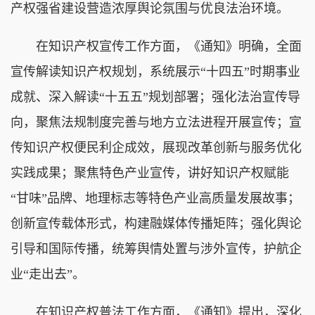
产权强省建设营造浓厚舆论氛围与优良法治环境。
在知识产权宣传工作方面，《通知》明确，全面
宣传解读知识产权规划，系统展示“十四五”时期事业
成就、深入解读“十五五”规划部署；强化法治宣传导
向，聚焦法规制度完善与地方立法进程开展宣传；宣
传知识产权便民利企成效，展现改革创新与服务优化
实践成果；聚焦特色产业宣传，讲好知识产权赋能
“甘味”品牌、地理标志等特色产业高质量发展故事；
创新宣传载体形式，构建融媒体传播矩阵；强化舆论
引导和国际传播，统筹舆情处置与涉外宣传，护航企
业“走出去”。
在知识产权普法工作方面，《通知》提出，深化