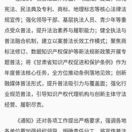
宪法、民法典及专利、商标、地理标志等核心法律法
规宣传；强化领导干部、基层执法人员、青少年等重
点受众普法，提升法治素养与履职能力；健全执法与
普法融合机制，建立以案普法长效工作模式；聚焦商
标法修订、数据知识产权保护等新法规新政策开展专
题普法；将《甘肃省知识产权促进和保护条例》作为
年度普法核心任务，全方位推动条例落地见效；创新
融媒体普法形式，提升普法吸引力与覆盖面；强化行
业规范普法，引导知识产权代理机构与创新主体守法
经营、履职尽责。
《通知》还对各项工作提出严格要求，强调各地
各单位要加强组织领导、明确责任分工，将宣传普法