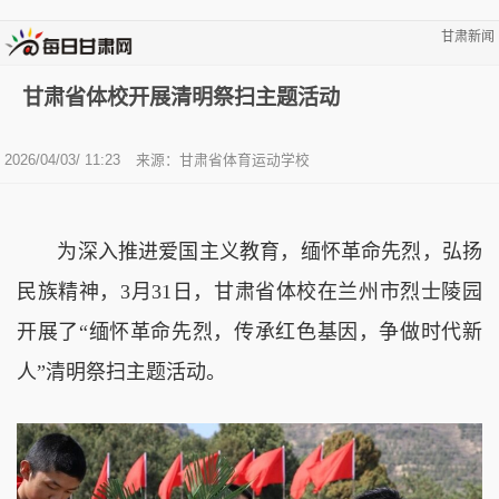
甘肃新闻
甘肃省体校开展清明祭扫主题活动
2026/04/03/ 11:23
来源：甘肃省体育运动学校
为深入推进爱国主义教育，缅怀革命先烈，弘扬
民族精神，
3月31日，甘肃省体校
在兰州市烈士陵园
开展了“缅怀革命先烈，传承红色基因，争做时代新
人”清明祭扫主题
活动。