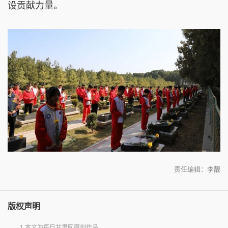
设贡献力量。
责任编辑：李靓
版权声明
1.本文为每日甘肃网原创作品。