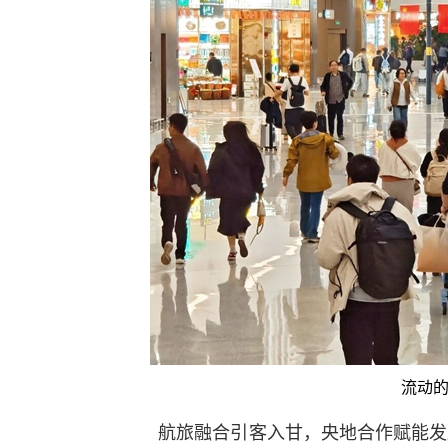
流动的
航旅融合引客入甘，央地合作赋能发