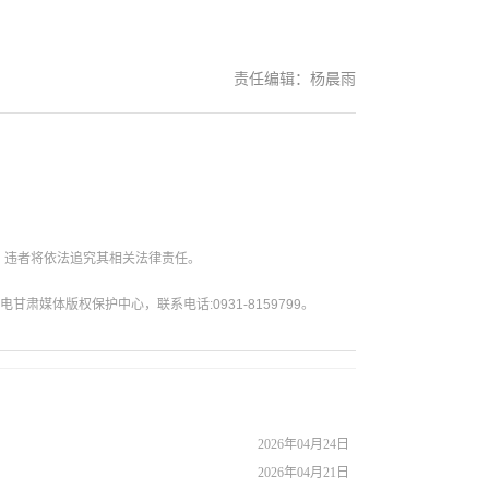
责任编辑：杨晨雨
。违者将依法追究其相关法律责任。
媒体版权保护中心，联系电话:0931-8159799。
2026年04月24日
2026年04月21日