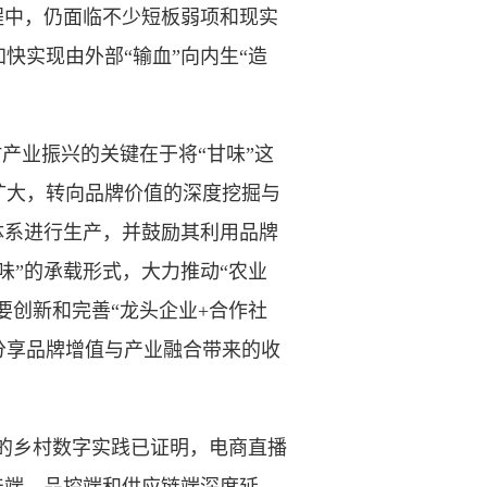
程中，仍面临不少短板弱项和现实
快实现由外部“输血”向内生“造
产业振兴的关键在于将“甘味”这
扩大，转向品牌价值的深度挖掘与
体系进行生产，并鼓励其利用品牌
味”的承载形式，大力推动“农业
要创新和完善“龙头企业+合作社
分享品牌增值与产业融合带来的收
的乡村数字实践已证明，电商直播