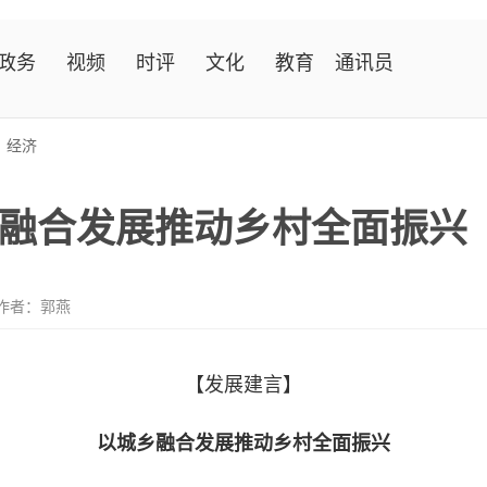
政务
视频
时评
文化
教育
通讯员
>
经济
融合发展推动乡村全面振兴
作者：郭燕
【发展建言】
以城乡融合发展推动乡村全面振兴