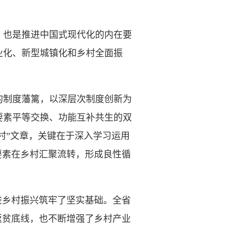
也是推进中国式现代化的内在要
业化、新型城镇化和乡村全面振
制度藩篱，以深层次制度创新为
要素平等交换、功能互补共生的双
村”文章，关键在于深入学习运用
要素在乡村汇聚流转，形成良性循
乡村振兴筑牢了坚实基础。全省
返贫底线，也不断增强了乡村产业