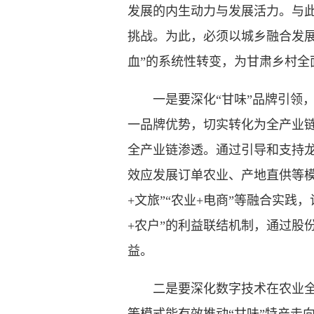
发展的内生动力与发展活力。与此
挑战。为此，必须以城乡融合发展
血”的系统性转变，为甘肃乡村全
一是要深化“甘味”品牌引领，围
一品牌优势，切实转化为全产业
全产业链渗透。通过引导和支持龙
效应发展订单农业、产地直供等模
+文旅”“农业+电商”等融合实践
+农户”的利益联结机制，通过股
益。
二是要深化数字技术在农业全链