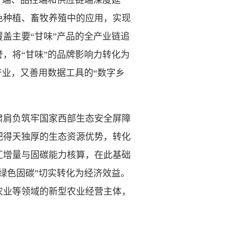
产端、品控端和供应链端深度延
色种植、畜牧养殖中的应用，实现
盖主要“甘味”产品的全产业链追
，将“甘味”的品牌影响力转化为
产业，又善用数据工具的“数字乡
肩负筑牢国家西部生态安全屏障
把得天独厚的生态资源优势，转化
汇增量与固碳能力核算，在此基础
绿色固碳”切实转化为经济效益。
农业等领域的新型农业经营主体，