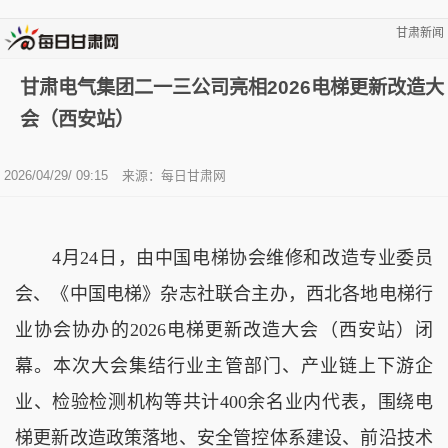
甘肃新闻
甘肃电气集团二一三公司亮相2026电梯更新改造大
会（西安站）
2026/04/29/ 09:15
来源：
每日甘肃网
4月24日，由中国电梯协会维修和改造专业委员
会、《中国电梯》杂志社联合主办，西北各地电梯行
业协会协办的2026电梯更新改造大会（西安站）闭
幕。本次大会集结行业主管部门、产业链上下游企
业、检验检测机构等共计400余名业内代表，围绕电
梯更新改造政策落地、安全管控体系建设、前沿技术