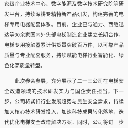
家级企业技术中心、数字能源及数字技术研究院等研
发平台，持续深耕专精特新产品研发，构建完善的电
梯专用电器配套体系。目前，企业已与通力、西继迅
达等90余家国内外头部电梯制造企业建立长期合作，
电梯专用接触器累计供货量突破百万件，以可靠产品
质量与专业配套服务，持续赋能电梯行业智能化、绿
色化高质量转型。
此次参会参展，充分展示了二一三公司在电梯安
全改造领域的技术研发实力与国企责任担当。下一
步，公司将紧扣行业发展趋势与民生安全需求，持续
加大核心技术研发投入，加速科技成果转化落地，迭
代优化电梯安全改造解决方案。同时，公司将进一步