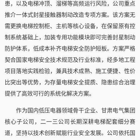
患，以及电梯冲顶、溜梯等高频运行风险，公司重点
推介一体式封星接触器制动改造专项方案。该方案无
需更换电梯控制柜、主机等核心设备，在保留原有控
制系统基础上，加装专用功能模块即可完善封星制动
防护体系，低成本补齐电梯安全防护短板。方案严格
契合国家电梯安全技术规范及行业标准，经多地工程
项目落地实践检验，兼具技术成熟、施工便捷、性价
比突出等优势，为存量电梯安全提质、隐患综合治理
提供了高效可行的系统化解决方案。
作为国内低压电器领域骨干企业、甘肃电气集团
核心子公司，二一三公司长期深耕电梯配套细分赛
道，坚持以技术创新赋能行业安全发展。公司依托国