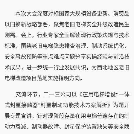
本次大会深度对标国家大规模设备更新、消费品
以旧换新战略部署，聚焦老旧电梯安全升级改造民生
刚需。会上，行业专家全面解读现行政策法规与技术
标准，围绕老旧电梯隐患排查治理、制动系统优化、
安全事故预防等重点难点问题分享实操经验与前沿技
术成果，进一步统一行业发展共识，为西北地区老旧
电梯改造项目落地实施指明方向。
交流环节，二一三公司以《在用电梯增设“一体
式封星接触器”封星制动功能技术方案解析》为题开
展专题宣讲。针对现阶段存量在用电梯普遍存在的制
动力衰减、制动器故障、封星保护装置缺失等安全隐