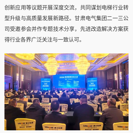
创新应用等议题开展深度交流，共同谋划电梯行业转
型升级与高质量发展新路径。甘肃电气集团二一三公
司受邀参会并作专题技术分享，先进改造解决方案获
得行业各界广泛关注与一致认可。