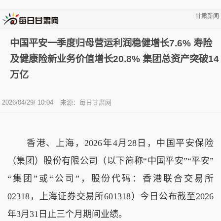
甘肃新闻
中国平安一季度归母营运利润稳健增长7.6% 寿险
及健康险新业务价值增长20.8% 集团总资产突破14
万亿
2026/04/29/ 10:04
来源：
每日甘肃网
香港、上海，2026年4月28日，中国平安保险
（集团）股份有限公司（以下简称“中国平安”“平安”
“集团”或“公司”，股份代码：香港联合交易所
02318，上海证券交易所601318）今日公布截至2026
年3月31日止三个月期间业绩。