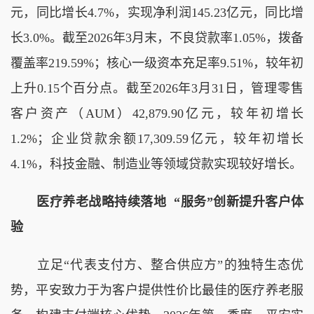
元，同比增长4.7%，实现净利润145.23亿元，同比增
长3.0%。截至2026年3月末，不良贷款率1.05%，拨备
覆盖率219.59%；核心一级资本充足率9.51%，较年初
上升0.15个百分点。截至2026年3月31日，管理零售
客户资产（AUM）42,879.90亿元，较年初增长
1.2%；企业贷款余额17,309.59亿元，较年初增长
4.1%，科技金融、制造业等领域贷款实现较好增长。
医疗养老战略持续落地 “服务”创新提升客户体
验
立足“代表支付方、整合供应方”的独特生态优
势，平安致力于为客户提供性价比最佳的医疗养老服