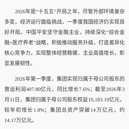
2026年是“十五五”开局之年，尽管外部环境复杂
多变，经济运行面临挑战，一季度我国经济仍实现良
好开局。中国平安坚守金融主业，持续深化“综合金
融+医疗养老”战略，积极推动服务升级，打造差异化
核心竞争力，实现整体经营稳健、主业高值增长，彰
显发展韧性。
2026年第一季度，集团实现归属于母公司股东的
营运利润407.80亿元，同比增长7.6%；截至2026年3
月31日，集团归属于母公司股东权益10,183.10亿元，
较年初增长1.8%；集团总资产突破14万亿元，约
14.17万亿元。