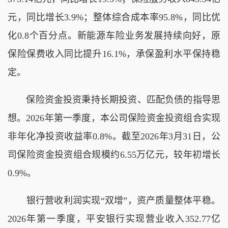
元，同比增长3.9%；整体综合成本率95.8%，同比优
化0.8个百分点。新能源车险业务发展持续向好，原
保险保费收入同比提升16.1%，承保盈利水平保持稳
定。
保险资金投资秉持长期投资、匹配负债的指导思
想。2026年第一季度，本公司保险资金投资组合实现
非年化净投资收益率0.8%。截至2026年3月31日，公
司保险资金投资组合规模约6.55万亿元，较年初增长
0.9%。
银行营收利润实现“双增”，资产质量整体平稳。
2026年第一季度，平安银行实现营业收入352.77亿