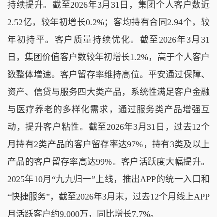
持续提升。截至2026年3月31日，集团个人客户数近
2.52亿，较年初增长0.2%；客均持有合同2.94个，较
年初持平。客户质量持续优化。截至2026年3月31
日，集团价值客户数较年初增长1.2%，高于个人客户
数整体增速。客户留存率维持高位。平安通过保障、
资产、信贷与服务四大类产品，系统性满足客户金融
与医疗养老的多样化需求，通过服务类产品增强互
动，提升客户粘性。截至2026年3月31日，过去12个
月持有2类产品的客户留存率达97%，持有3类及以上
产品的客户留存率高达99%。客户活跃度大幅提升。
2025年10月“九九归一”上线，推出APP的统一入口和
“快捷服务”，截至2026年3月末，过去12个月线上APP
月活跃客户约9,000万，同比增长7.7%。