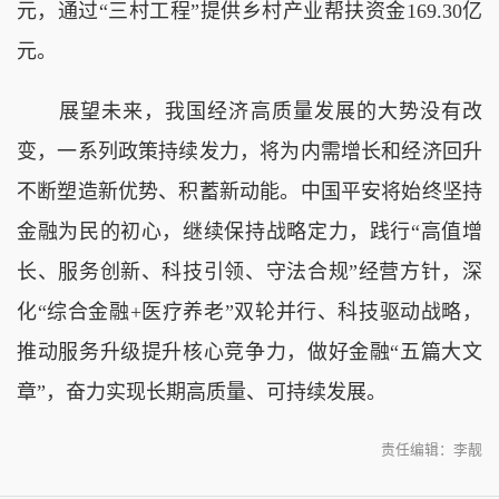
元，通过“三村工程”提供乡村产业帮扶资金169.30亿
元。
展望未来，我国经济高质量发展的大势没有改
变，一系列政策持续发力，将为内需增长和经济回升
不断塑造新优势、积蓄新动能。中国平安将始终坚持
金融为民的初心，继续保持战略定力，践行“高值增
长、服务创新、科技引领、守法合规”经营方针，深
化“综合金融+医疗养老”双轮并行、科技驱动战略，
推动服务升级提升核心竞争力，做好金融“五篇大文
章”，奋力实现长期高质量、可持续发展。
责任编辑：李靓