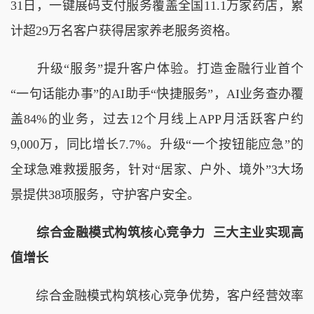
31日，一键展码支付服务覆盖全国11.1万家药店，累
计超29万名客户获得居家养老服务资格。
升级“服务”提升客户体验。打造金融行业首个
“一句话能办事”的AI助手“快捷服务”，AI业务查办覆
盖84%的业务，过去12个月线上APP月活跃客户约
9,000万，同比增长7.7%。升级“一个按钮能应急”的
全球急难救援服务，针对“居家、户外、境外”3大场
景提供38项服务，守护客户安全。
综合金融模式构筑核心竞争力 三大主业实现高
值增长
综合金融模式构筑核心竞争优势，客户经营效率