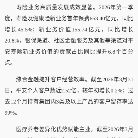
寿险业务高质量发展成效显著。2026年第一季
度，寿险及健康险新业务首年保费663.40亿元，同比
增长45.5%；新业务价值155.74亿元，同比增长
20.8%。银保渠道、社区金融服务及其他等渠道对平
安寿险新业务价值的贡献占比同比提升6.8个百分
点。
综合金融提升客户经营效率。截至2026年3月31
日，平安个人客户数近2.52亿，较年初增长0.2%；过
去12个月持有集团内3类及以上产品的客户留存率达
99%。
医疗养老差异化优势赋能主业。截至2026年3月