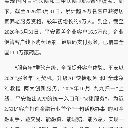
实现国内百强医院和三甲医院100%合作覆盖。到
家，截至2026年3月31日，累计超29万名客户获得居
家养老服务资格，较年初增长约5万人。到企，截至
2026年3月31日，平安覆盖企业客户16.5万家；企业
健管客户线下购药场景一键展码支付服务，已覆盖全
国11.1万家药店。
“服务年”重磅升级，全面提升客户体验。平安以
2026“服务年”为契机，升级AI“快捷服务”和“全球急
难救援”两大创新服务。2025年10月“九九归一”上
线，平安推出APP的统一入口和“快捷服务”，为近
2.52亿客户打造金融行业首个“一句话能办事”的AI金
融助手，能交易、能融资、能理赔、能救急，实现一