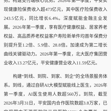
务。构建支付端核心优势。2026年第一季度，平安实
现健康险保费收入超473亿元，其中医疗险保费收入
243.5亿元，同比增长6.4%。深度赋能金融主业发
展。2026年第一季度，享有医疗健康权益、居家养老
权益、高品质养老权益客户寿险新单件均首年保费分
别提升至1.2倍、5.9倍、28.8倍。加速成为第二增长
曲线关键驱动力。2026年第一季度，北大医疗集团营
业收入13.27亿元，平安健康营业收入11.59亿元。
构建“到线、到院、到家、到企”的全场景服务体
系。到线，通过自研AI大模型赋能线上医生，2026年
第一季度，AI医生使用人数超560万。到院，截至
2026年3月31日，平安国内合作医院数超3.8万家，已