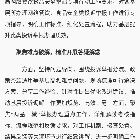
局网络餐饮食品安全整治专项行动工作要求，对各基
层所办理网络餐饮、食品安全类投诉举报工作进行专
项指导，明确工作标准、细化处置流程，助力基层提
升此类投诉举报办理质效。
聚焦难点破解，精准开展答疑解惑
一方面，坚持问题导向，围绕投诉举报分流、政
策条款适用等基层高频难点问题，现场梳理可行解决
方案、分享工作经验，针对性提出优化改进建议，推
动基层投诉调解工作更加规范、高效。另一方面，聚
焦“两品一械”举报办理重点工作，详细解读考核指
标、流程规范和反馈要求，对工作机制、核查处置、
结果反馈等关键环节进行细致讲解，进一步明确工作