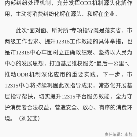
内部纠纷处理机制，充分发挥ODR机制源头化解作
用，主动将消费纠纷化解在源头、和解在企业。
此次“面对面、所对所”专项指导既是落实省、市
两级工作要求、提升12315工作效能的具体举措，也
是市12315中心牢固树立正确政绩观、坚持以人民为
中心的发展思想，打通基层维权服务“最后一公里”、
推动ODR机制深化应用的重要实践。下一步，市
12315中心将持续巩固此次指导成果，常态化开展基
层指导帮扶，切实提升12315平台服务效能，全力守
护消费者合法权益，营造安全、放心、有序的消费环
境。（刘斐斐）
责任编辑：李靓