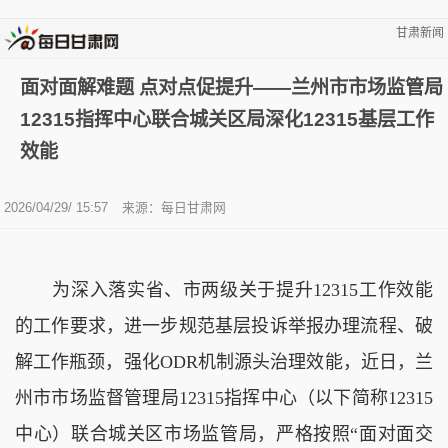
甘肃新闻
面对面解难题 点对点促提升——兰州市市场监管局
12315指挥中心联合城关区局深化12315基层工作
效能
2026/04/29/ 15:57
来源：
每日甘肃网
为深入落实省、市两级关于提升12315工作效能
的工作要求，进一步规范基层投诉举报办理流程、破
解工作瓶颈，强化ODR机制源头治理效能，近日，兰
州市市场监督管理局12315指挥中心（以下简称12315
中心）联合城关区市场监管局，严格按照“面对面交