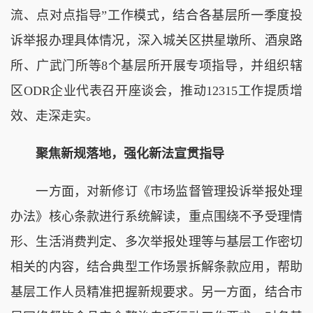
流、点对点指导”工作模式，结合各基层所一季度投
诉举报办理具体情况，深入城关区拱星墩所、酒泉路
所、广武门所等8个基层所开展专项指导，并组织辖
区ODR企业代表召开座谈会，推动12315工作提质增
效、走深走实。
聚焦新规落地，强化新法宣贯指导
一方面，对新修订《市场监督管理投诉举报处理
办法》核心条款进行系统解读，重点围绕不予受理情
形、生活消费判定、多次举报处理等与基层工作密切
相关的内容，结合典型工作场景拆解条款应用，帮助
基层工作人员精准把握新规要求。另一方面，结合市