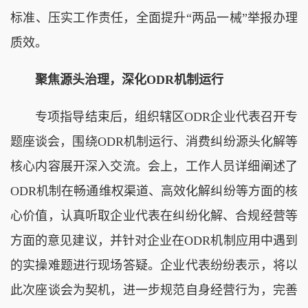
标准、压实工作责任，全面提升“两品一械”举报办理
质效。
聚焦源头治理，深化ODR机制运行
专项指导结束后，组织辖区ODR企业代表召开专
题座谈会，围绕ODR机制运行、消费纠纷源头化解等
核心内容展开深入交流。会上，工作人员详细阐述了
ODR机制在畅通维权渠道、高效化解纠纷等方面的核
心价值，认真听取企业代表在纠纷化解、合规经营等
方面的意见建议，并针对企业在ODR机制应用中遇到
的实操难题进行现场答疑。企业代表纷纷表示，将以
此次座谈会为契机，进一步规范自身经营行为，完善