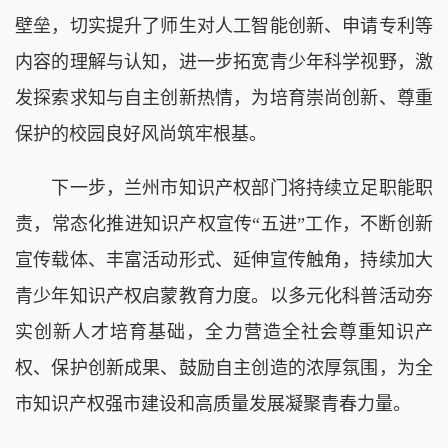
壁垒，切实提升了师生对人工智能创新、申请专利等
内容的理解与认知，进一步拓宽青少年科学视野，激
发探索求知与自主创新热情，为培育崇尚创新、尊重
保护的校园良好风尚筑牢根基。
下一步，兰州市知识产权部门将持续立足职能职
责，常态化推进知识产权宣传“五进”工作，不断创新
宣传载体、丰富活动形式、延伸宣传触角，持续加大
青少年知识产权启蒙教育力度。以多元化科普活动夯
实创新人才培育基础，全力营造全社会尊重知识产
权、保护创新成果、鼓励自主创造的浓厚氛围，为全
市知识产权强市建设和高质量发展凝聚青春力量。