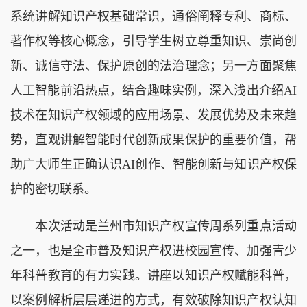
系统讲解知识产权基础常识，通俗阐释专利、商标、
著作权等核心概念，引导学生树立尊重知识、崇尚创
新、诚信守法、保护原创的法治理念；另一方面聚焦
人工智能前沿热点，结合趣味实例，深入浅出介绍AI
技术在知识产权领域的应用场景、发展优势及未来趋
势，直观讲解智能时代创新成果保护的重要价值，帮
助广大师生正确认识AI创作、智能创新与知识产权保
护的密切联系。
本次活动是兰州市知识产权宣传周系列重点活动
之一，也是全市普及知识产权进校园宣传、加强青少
年科普教育的有力实践。讲座以知识产权赋能科普，
以案例解析层层递进的方式，有效破除知识产权认知