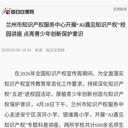
甘肃新闻
兰州市知识产权服务中心开展“AI遇见知识产权”校
园讲座 点亮青少年创新保护意识
2026/04/29/ 16:04
来源：
每日甘肃网
在2026年全国知识产权宣传周期间，为全面落实
知识产权宣传教育常态化工作要求，持续深化知识产
权“五进”进校园活动，厚植青少年创新创造与知识产
权保护意识，4月28日下午，兰州市知识产权服务中
心走进安宁区滨河小学、银滩路小学，开展“AI遇见
知识产权”专题科普讲座，两所学校共计600余名师生