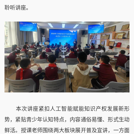
聆听讲座。
本次讲座紧扣人工智能赋能知识产权发展新形
势，紧贴青少年认知特点，内容通俗易懂、形式生动
鲜活。授课老师围绕两大板块展开普及宣讲，一方面