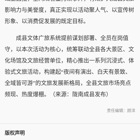
影响力与美誉度，真正实现以活动聚人气、以宣传树
形象、以消费促发展的既定目标。
成县文体广旅系统提前谋划部署、全员在岗值
守，以本次活动为核心，统筹联动全县各大景区、文
化场馆及文旅经营单位，精心推出一系列沉浸式、体
验式文旅活动，构建起“夜间有演出、白天有景致、
全域皆可游”的文旅发展新格局，全县文旅市场亮点
频现、热度爆棚。（来源：陇南成县发布）
责任编辑：顾洋
版权声明