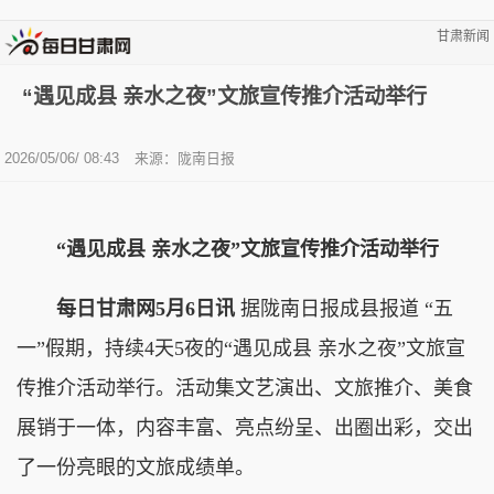
甘肃新闻
“遇见成县 亲水之夜”文旅宣传推介活动举行
2026/05/06/ 08:43
来源：陇南日报
“遇见成县 亲水之夜”文旅宣传推介活动举行
每日甘肃网5月6日讯
据陇南日报成县报道 “五
一”假期，持续4天5夜的“遇见成县 亲水之夜”文旅宣
传推介活动举行。活动集文艺演出、文旅推介、美食
展销于一体，内容丰富、亮点纷呈、出圈出彩，交出
了一份亮眼的文旅成绩单。