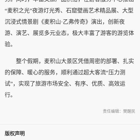
“麦积之光”夜游灯光秀、石窟壁画艺术精品展、大型
沉浸式情景剧《麦积山·乙弗传奇》演出，创新夜
游、演艺、展览多元业态，极大丰富了游客的游览体
验。
整个假期，麦积山大景区凭借周密的部署、扎实
的保障、暖心的服务，顺利通过超大客流“压力测
试”，实现了旅游市场安全、有序、优质、高效运
行。
责任编辑：樊醒民
版权声明