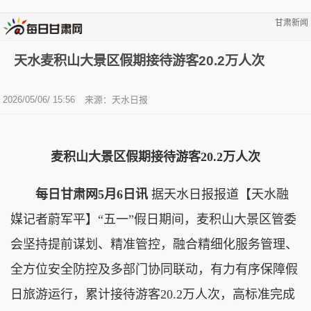
甘肃新闻
天水麦积山大景区假期接待游客20.2万人次
2026/05/06/ 15:56
来源：天水日报
麦积山大景区假期接待游客20.2万人次
每日甘肃网5月6日讯
据天水日报报道【天水融
媒记者蔚军平】“五一”假日期间，麦积山大景区管委
会坚持提前谋划、精准管控，融合精细化服务管理、
全方位安全防控及多部门协同联动，有力有序保障假
日旅游运行，累计接待游客20.2万人次，高标准完成