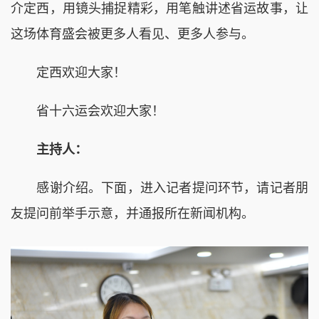
介定西，用镜头捕捉精彩，用笔触讲述省运故事，让
这场体育盛会被更多人看见、更多人参与。
定西欢迎大家！
省十六运会欢迎大家！
主持人：
感谢介绍。下面，进入记者提问环节，请记者朋
友提问前举手示意，并通报所在新闻机构。