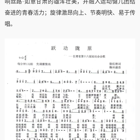
响丝路·如意甘肃的雄浑壮美，并融入运动健儿团结
奋进的青春活力；旋律激昂向上、节奏明快、易于传
唱。