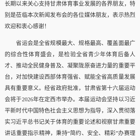
长期以来关心支持甘肃体育事业发展的各界朋友，特
别是莅临本次新闻发布会的各位媒体朋友，表示热烈
欢迎和衷心感谢！
省运会是全省规模最大、规格最高、覆盖面最广
的综合性体育盛会，是检验全省青少年体育后备人
才、推动全民健身普及、凝聚陇原奋进力量的重要平
台，对加快建设西部体育强省、赋能全省高质量发展
具有重要意义。经省政府批准，甘肃省第十六届运动
会将于2026年在定西市举办。本届运动会坚持以习近
平新时代中国特色社会主义思想为指导，深入贯彻落
实习近平总书记关于体育的重要论述和视察甘肃重要
讲话重要指示精神，秉持“简约、安全、精彩”办赛理