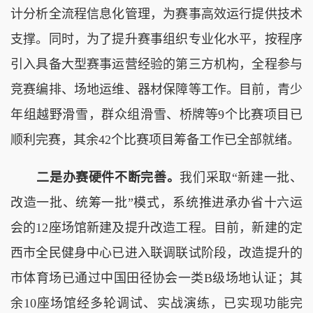
计分析全流程信息化管理，为赛事高效运行提供技术
支撑。同时，为了提升赛事组织专业化水平，按程序
引入具备大型赛事运营经验的第三方机构，全程参与
竞赛编排、场地运维、器材保障等工作。目前，青少
年组越野滑雪，群众组滑雪、桥牌等9个比赛项目已
顺利完赛，其余42个比赛项目筹备工作已全部就绪。
二是办赛硬件不断完善。
我们采取“新建一批、
改造一批、统筹一批”模式，系统推进承办省十六运
会的12座场馆新建及提升改造工程。目前，新建的定
西市全民健身中心已进入联调联试阶段，改造提升的
市体育场已通过中国田径协会一类B级场地认证；其
余10座场馆经多轮调试、实战演练，已实现功能完