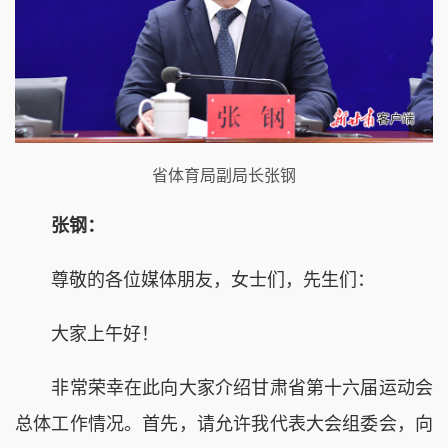
省体育局副局长张钢
张钢：
尊敬的各位媒体朋友，女士们，先生们：
大家上午好！
非常荣幸在此向大家介绍甘肃省第十六届运动会
总体工作情况。首先，请允许我代表大会组委会，向