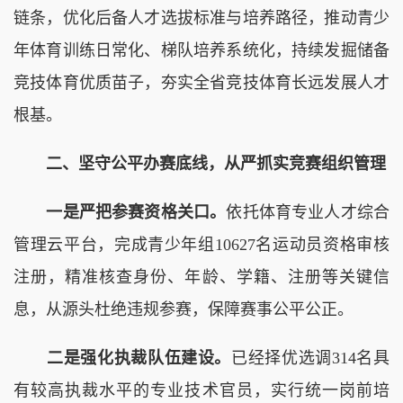
链条，优化后备人才选拔标准与培养路径，推动青少
年体育训练日常化、梯队培养系统化，持续发掘储备
竞技体育优质苗子，夯实全省竞技体育长远发展人才
根基。
二、坚守公平办赛底线，从严抓实竞赛组织管理
一是严把参赛资格关口。
依托体育专业人才综合
管理云平台，完成青少年组10627名运动员资格审核
注册，精准核查身份、年龄、学籍、注册等关键信
息，从源头杜绝违规参赛，保障赛事公平公正。
二是强化执裁队伍建设。
已经择优选调314名具
有较高执裁水平的专业技术官员，实行统一岗前培