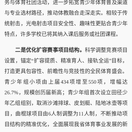
务与体育社团活动，进一步拓宽青少年体育普及渠道
与专业选材路径，推动体教融合走深走实。相较于传
统射击，光电射击项目安全性、趣味性更贴合青少年
特点，许多学校已将其纳入课后服务或社团课程。
二是优化扩容赛事项目结构。
科学调整竞赛项目
设置，锚定“扩容提质、精准育人、接轨全运”目标，
打造更具包容性、前瞻性与竞技性的全民体育盛会。
青少年组小项由上届434项增至550项，增幅达
26.7%，规模创历届新高；青少年组首次设立田径少
年乙组组别，取消沙滩排球、皮划艇、陆地冰壶等项
目，曲棍球项目由6人制调整为11人制，不断推动项
目结构的精准优化，全面展现我省体育事业发展的新