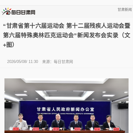
甘肃新闻
“甘肃省第十六届运动会 第十二届残疾人运动会暨
第六届特殊奥林匹克运动会”新闻发布会实录（文
+图）
2026/05/08/ 11:30
来源：
每日甘肃网