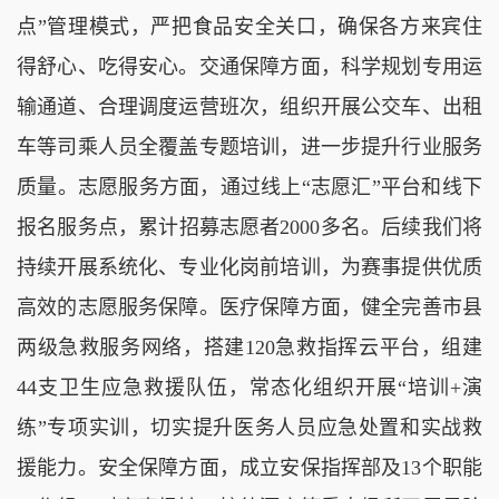
点”管理模式，严把食品安全关口，确保各方来宾住
得舒心、吃得安心。交通保障方面，科学规划专用运
输通道、合理调度运营班次，组织开展公交车、出租
车等司乘人员全覆盖专题培训，进一步提升行业服务
质量。志愿服务方面，通过线上“志愿汇”平台和线下
报名服务点，累计招募志愿者2000多名。后续我们将
持续开展系统化、专业化岗前培训，为赛事提供优质
高效的志愿服务保障。医疗保障方面，健全完善市县
两级急救服务网络，搭建120急救指挥云平台，组建
44支卫生应急救援队伍，常态化组织开展“培训+演
练”专项实训，切实提升医务人员应急处置和实战救
援能力。安全保障方面，成立安保指挥部及13个职能