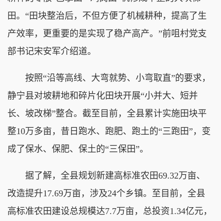
田。“田块整治后，不但方便了机械耕种，提高了生
产效率，更重要的是实现了稳产高产。”前咀村党支
部书记宋安军介绍道。
按照“沿等高线、大弯就势、小弯取直”的要求，
静宁县对坡耕地和碎片化田块开展“小并大、短并
长、坡改梯”整合。截至目前，全县累计实施田块平
整10万多亩，昔日跑水、跑肥、跑土的“三跑田”，变
成了保水、保肥、保土的“三保田”。
据了解，全县规划新建高标准农田69.32万亩、
改造提升17.69万亩，涉及24个乡镇。至目前，全县
高标准农田建设总规模达7.7万亩，总投资1.34亿元，