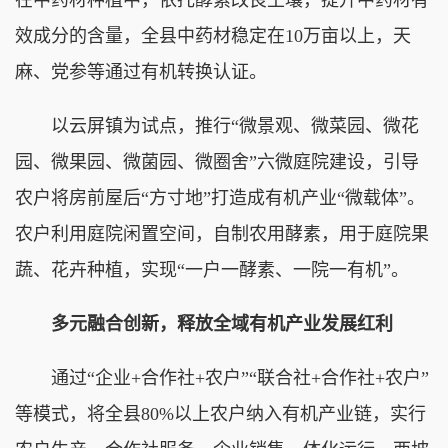
效成分的含量，全县中药材稳定在10万亩以上，天
麻、党参等通过有机转换认证。
以云屏镇为试点，推行“微景观、微菜园、微花
园、微果园、微菌园、微圈舍”六微庭院建设，引导
农户将房前屋后“方寸地”打造成有机产业“微载体”。
农户利用庭院闲置空间，自制农用酵素，用于庭院果
蔬、花卉种植，实现“一户一酵素、一院一有机”。
多元融合创新，释放全域有机产业发展红利
通过“企业+合作社+农户”“联合社+合作社+农户”
等模式，将全县80%以上农户纳入有机产业链，实行