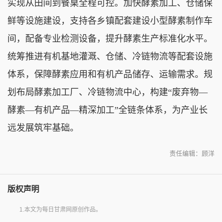
实现从田间到餐桌全程可控。加快酵素加工、仓储保
鲜等设施建设，支持各乡镇配套建设小型酵素制作车
间，配备专业检测设备，提升酵素生产标准化水平。
统筹推进有机基地灌溉、仓储、冷链物流等配套设施
体系，保障酵素应用和有机产品储存、运输需求。规
划布局酵素加工厂、冷链物流中心，构建“废弃物—
酵素—有机产品—精深加工”全链条体系，为产业长
远发展筑牢基础。
责任编辑：顾洋
版权声明
1.本文为每日甘肃网原创作品。