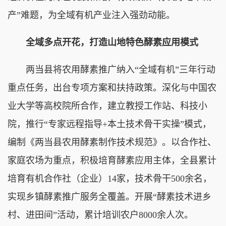
产”难题，为全域有机产业注入强劲动能。
全域多点开花，打造山地特色酵素应用模式
两当县将农用酵素推广纳入“全域有机”三年行动
重点任务，出台专项方案和扶持政策。深化与中国农
业大学等高校院所合作，建立教授工作站、科技小
院，推行“专家远程指导+本土技术骨干实操”模式，
编制《两当县农用酵素制作技术规范》。以合作社、
家庭农场为重点，积极培育酵素应用主体，全县累计
培育有机合作社（企业）14家，技术骨干500余名，
实现乡镇酵素推广服务全覆盖。开展“酵素技术进乡
村、进田间”活动，累计培训农户8000余人次。