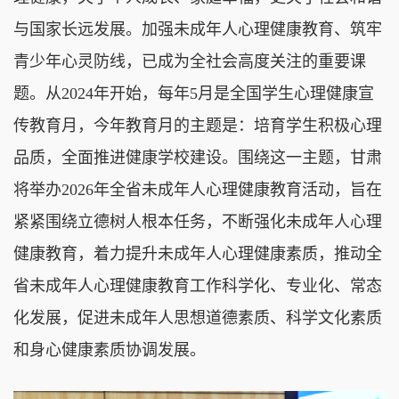
与国家长远发展。加强未成年人心理健康教育、筑牢
青少年心灵防线，已成为全社会高度关注的重要课
题。从2024年开始，每年5月是全国学生心理健康宣
传教育月，今年教育月的主题是：培育学生积极心理
品质，全面推进健康学校建设。围绕这一主题，甘肃
将举办2026年全省未成年人心理健康教育活动，旨在
紧紧围绕立德树人根本任务，不断强化未成年人心理
健康教育，着力提升未成年人心理健康素质，推动全
省未成年人心理健康教育工作科学化、专业化、常态
化发展，促进未成年人思想道德素质、科学文化素质
和身心健康素质协调发展。