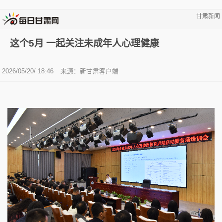
甘肃新闻
这个5月 一起关注未成年人心理健康
2026/05/20/ 18:46
来源：新甘肃客户端