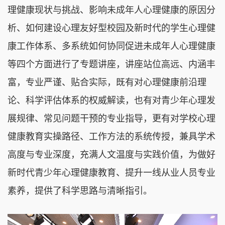
理健康现状与挑战、影响未成年人心理健康的原因分
析、如何建设心理友好型校园及新时代的学生心理健
康工作体系、多系统如何协同促进未成年人心理健康
等四个方面进行了专题讲座，讲座站位高远、内涵丰
富，专业严谨、贴合实际，既有对心理健康前沿理
论、科学评估体系的权威解读，也有对青少年心理发
展规律、常见问题干预的专业指导，更有对学校心理
健康教育实操路径、工作方法的系统传授，兼具学术
高度与专业深度，充满人文温度与实践价值，为做好
新时代青少年心理健康教育、提升一线从业人员专业
素养，提供了科学思路与清晰指引。