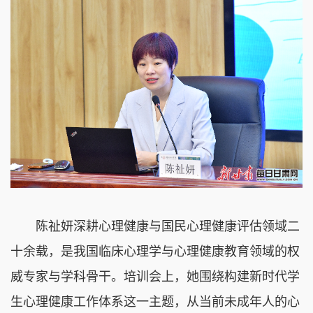
陈祉妍深耕心理健康与国民心理健康评估领域二
十余载，是我国临床心理学与心理健康教育领域的权
威专家与学科骨干。培训会上，她围绕构建新时代学
生心理健康工作体系这一主题，从当前未成年人的心