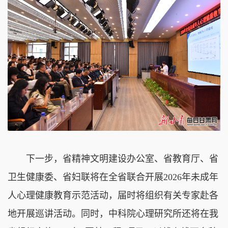
下一步，省精神文明建设办公室、省教育厅、省
卫生健康委、省妇联将在全省联合开展2026年未成年
人心理健康教育示范活动，届时将组织有关专家赴各
地开展巡讲活动。同时，中科院心理研究所还将在我