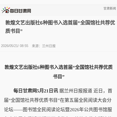
甘肃新闻
敦煌文艺出版社6种图书入选首届“全国馆社共荐优
质书目”
2026/05/21/ 08:55
来源：兰州日报
敦煌文艺出版社6种图书入选首届“全国馆社共荐优质
书目”
每日甘肃网5月21日讯
据兰州日报报道 近日，首
届“全国馆社共荐优质书目”在第五届全民阅读大会分
论坛——图书馆全民阅读论坛暨2026年公共图书馆服