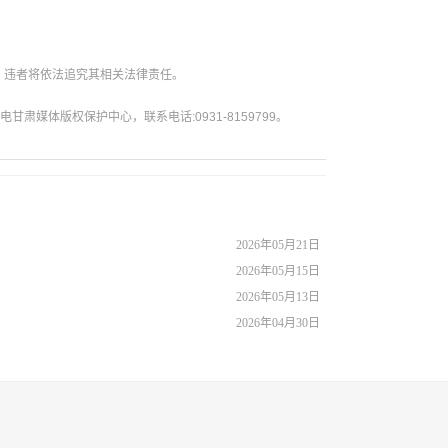
。违者将依法追究其相关法律责任。
媒体版权保护中心，联系电话:0931-8159799。
2026年05月21日
2026年05月15日
2026年05月13日
2026年04月30日