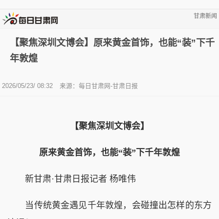
甘肃新闻
【聚焦深圳文博会】原来黄金首饰，也能“装”下千
年敦煌
2026/05/23/ 08:32
来源：每日甘肃网-甘肃日报
【聚焦深圳文博会】
原来黄金首饰，也能“装”下千年敦煌
新甘肃·甘肃日报记者 杨唯伟
当传统黄金遇见千年敦煌，会碰撞出怎样的东方