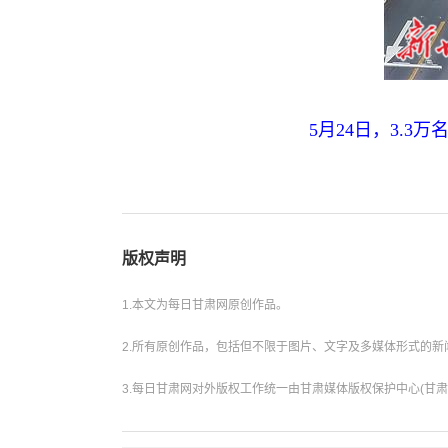
5月24日，3.
版权声明
1.本文为每日甘肃网原创作品。
2.所有原创作品，包括但不限于图片、文字及多媒体形式的
3.每日甘肃网对外版权工作统一由甘肃媒体版权保护中心(甘肃