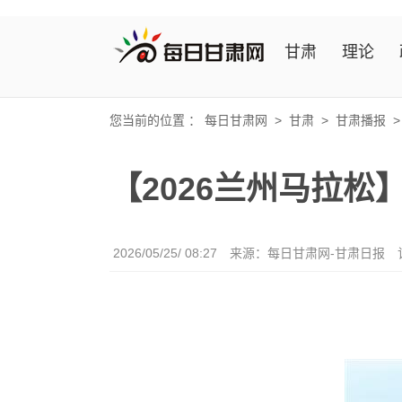
甘肃
理论
您当前的位置 ：
每日甘肃网
>
甘肃
>
甘肃播报
【2026兰州马拉松
2026/05/25/ 08:27
来源：每日甘肃网-甘肃日报