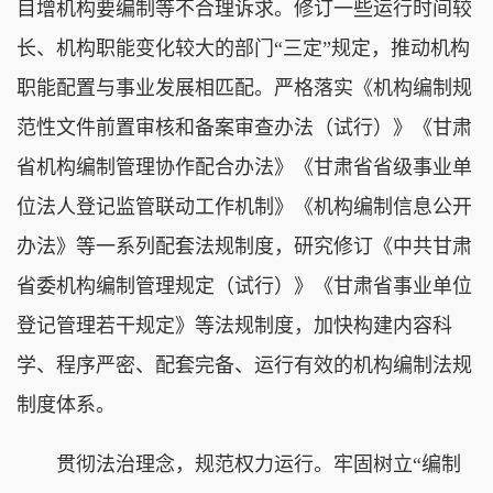
目增机构要编制等不合理诉求。修订一些运行时间较
长、机构职能变化较大的部门“三定”规定，推动机构
职能配置与事业发展相匹配。严格落实《机构编制规
范性文件前置审核和备案审查办法（试行）》《甘肃
省机构编制管理协作配合办法》《甘肃省省级事业单
位法人登记监管联动工作机制》《机构编制信息公开
办法》等一系列配套法规制度，研究修订《中共甘肃
省委机构编制管理规定（试行）》《甘肃省事业单位
登记管理若干规定》等法规制度，加快构建内容科
学、程序严密、配套完备、运行有效的机构编制法规
制度体系。
贯彻法治理念，规范权力运行。牢固树立“编制