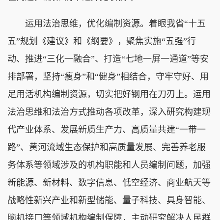
运用法治思维，优化编制资源。着眼我省“十五
五”规划《建议》和《纲要》，聚焦实施“五强”行
动、推进“三化一融合”、打造“七地一屏一通道”等安
排部署，坚持“瘦身”和“健身”相结合，守牢守好、用
足用活机构编制资源，切实把好钢用在刀刃上。运用
法治思维和法治方式推动各项改革，深入研究构建现
代产业体系、发展新质生产力、高质量共建“一带一
路”、黄河流域生态保护和高质量发展、完善养老服
务体系等领域涉及的机构职能和人员编制问题，加强
新能源、新材料、数字信息、低空经济、商业航天等
战略性新兴产业和新型储能、量子科技、具身智能、
脑机接口等领域机构编制保障，主动研究解决人民群