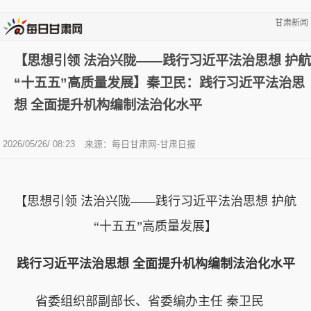
甘肃新闻
【思想引领 法治兴陇——践行习近平法治思想 护航
“十五五”高质量发展】秦卫民：践行习近平法治思
想 全面提升机构编制法治化水平
2026/05/26/ 08:23
来源：每日甘肃网-甘肃日报
【思想引领 法治兴陇——践行习近平法治思想 护航
“十五五”高质量发展】
践行习近平法治思想 全面提升机构编制法治化水平
省委组织部副部长、省委编办主任 秦卫民