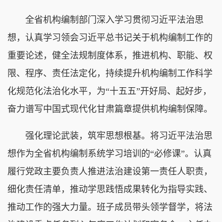
全省机构编制部门深入学习贯彻习近平法治思
想，认真学习领会习近平总书记关于机构编制工作的
重要论述，健全法规制度体系，推进机构、职能、权
限、程序、责任法定化，持续提升机构编制工作科学
化规范化法治化水平，为“十五五”开好局、起好步，
奋力谱写中国式现代化甘肃篇章提供机构编制保障。
强化理论武装，筑牢思想根基。将习近平法治思
想作为全省机构编制系统学习培训的“必修课”。认真
履行党政主要负责人推进法治建设第一责任人职责，
细化责任清单，推动学思践悟成果转化为指导实践、
推动工作的强大力量。班子成员带头领学督学，将法