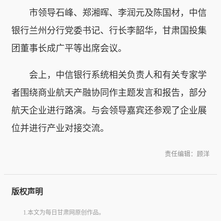
市领导石峰、郑湘晖、李润元及陈国材，中信
银行兰州分行党委书记、行长李韶华，甘肃国投集
团董事长成广平等出席会议。
会上，中信银行系统相关负责人和有关专家学
者围绕商业航天产融协同作主题发言和报告，部分
航天企业进行路演。与会领导嘉宾还参观了企业展
位并进行产业对接交流。
责任编辑：顾洋
版权声明
1.本文为每日甘肃网原创作品。