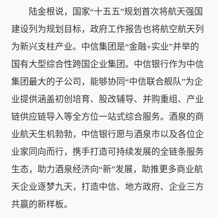
陆金根说，国家“十五五”规划首次将航天强国
建设列为规划目标，政府工作报告也将航空航天列
为新兴支柱产业。中信集团是“金融+实业”并举的
国有大型综合性跨国企业集团。中信银行作为中信
集团最大的子公司，能够协同“中信联合舰队”为企
业提供涵盖初创培育、股改辅导、并购重组、产业
链供应链导入等全方位一站式综合服务。酒泉的商
业航天生机勃勃，中信银行愿与酒泉市以及各位企
业家同向而行，携手打造可持续发展的全链条服务
生态，助力酒泉经济向“新”发展，助推更多商业航
天企业逐梦九天，打造中信、地方政府、企业三方
共赢的新样板。