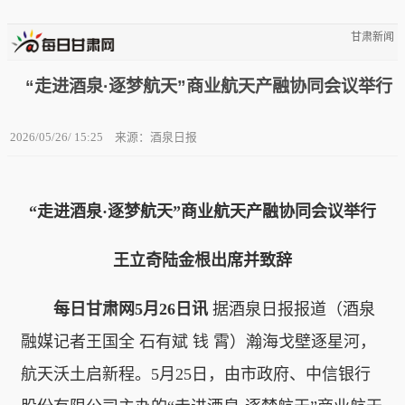
甘肃新闻
“走进酒泉·逐梦航天”商业航天产融协同会议举行
2026/05/26/ 15:25
来源：酒泉日报
“走进酒泉·逐梦航天”商业航天产融协同会议举行
王立奇陆金根出席并致辞
每日甘肃网5月26日讯
据酒泉日报报道（酒泉
融媒记者王国全 石有斌 钱 霄）瀚海戈壁逐星河，
航天沃土启新程。5月25日，由市政府、中信银行