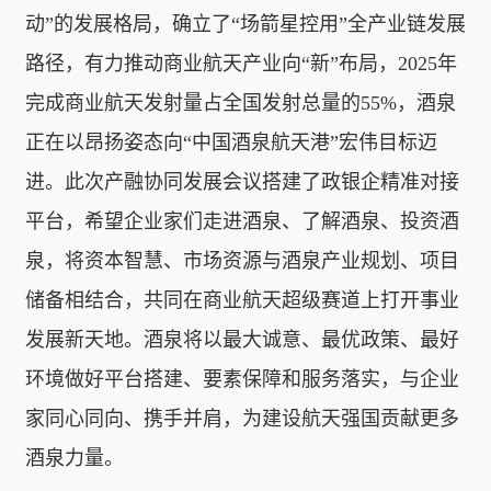
动”的发展格局，确立了“场箭星控用”全产业链发展
路径，有力推动商业航天产业向“新”布局，2025年
完成商业航天发射量占全国发射总量的55%，酒泉
正在以昂扬姿态向“中国酒泉航天港”宏伟目标迈
进。此次产融协同发展会议搭建了政银企精准对接
平台，希望企业家们走进酒泉、了解酒泉、投资酒
泉，将资本智慧、市场资源与酒泉产业规划、项目
储备相结合，共同在商业航天超级赛道上打开事业
发展新天地。酒泉将以最大诚意、最优政策、最好
环境做好平台搭建、要素保障和服务落实，与企业
家同心同向、携手并肩，为建设航天强国贡献更多
酒泉力量。