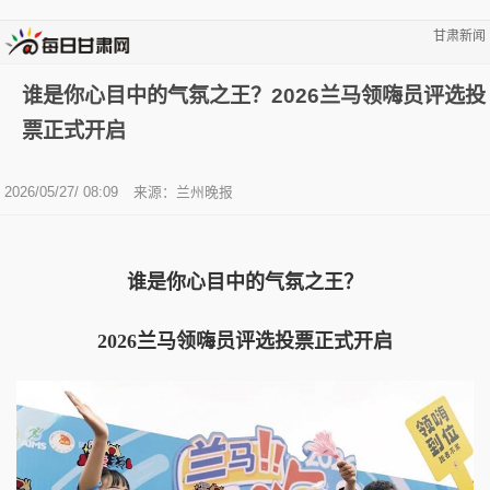
甘肃新闻
谁是你心目中的气氛之王？2026兰马领嗨员评选投
票正式开启
2026/05/27/ 08:09
来源：兰州晚报
谁是你心目中的气氛之王？
2026兰马领嗨员评选投票正式开启