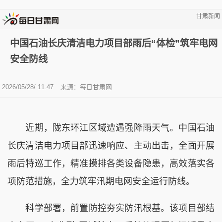
甘肃新闻
中国石油长庆清洁电力项目部雨后“体检”筑牢电网
安全防线
2026/05/28/ 11:47
来源：
每日甘肃网
近期，陇东环江区域遭遇强降雨天气。中国石油
长庆清洁电力项目部迅速响应、主动出击，全面开展
雨后特巡工作，精准摸排各类设备隐患，高效落实各
项防范措施，全力筑牢汛期电网安全运行防线。
科学部署，前置防控夯实防汛根基。该项目部结