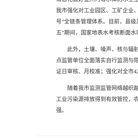
我市强化对工业园区、工矿企业
号”全链条管理体系。目前，县级及
五”期间，国家地表水考核断面水
此外，土壤、噪声、核与辐射等
点监管单位全面落实自行监测与
证日审核、月校准；强化对全市4
随着我市监测监管网络越织越密
工业污染源排放得到有效管控，
强。