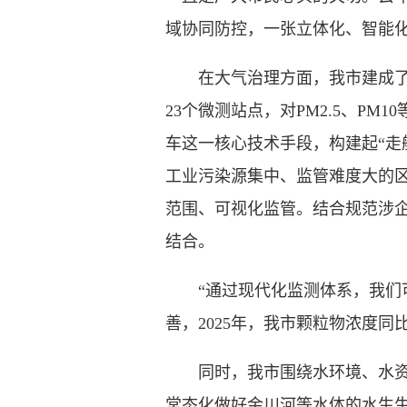
域协同防控，一张立体化、智能
在大气治理方面，我市建成了覆
23个微测站点，对PM2.5、P
车这一核心技术手段，构建起“走
工业污染源集中、监管难度大的区
范围、可视化监管。结合规范涉企
结合。
“通过现代化监测体系，我们可
善，2025年，我市颗粒物浓度同
同时，我市围绕水环境、水资源
常态化做好金川河等水体的水生