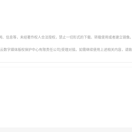
新闻、信息等，未经著作权人合法授权，禁止一切形式的下载、转载使用或者建立镜像
云数字媒体版权保护中心有限责任公司)受理对接。如需继续使用上述相关内容，请致电甘肃