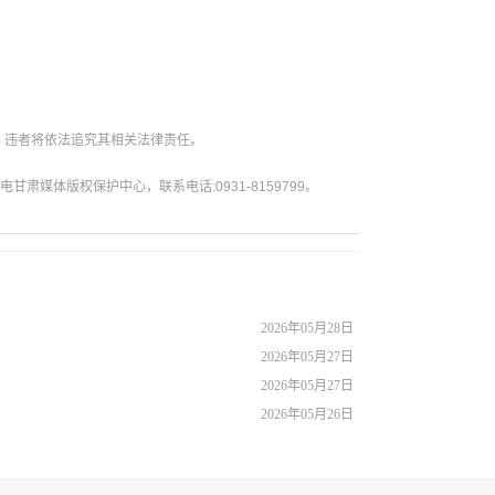
。违者将依法追究其相关法律责任。
媒体版权保护中心，联系电话:0931-8159799。
2026年05月28日
2026年05月27日
2026年05月27日
2026年05月26日