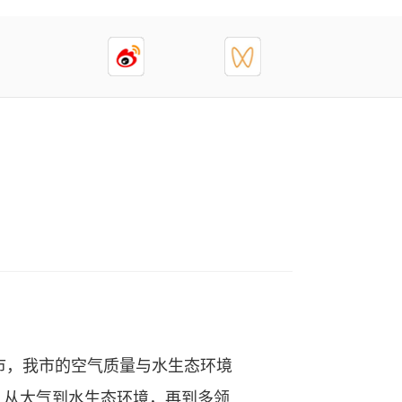
市，我市的空气质量与水生态环境
，从大气到水生态环境，再到多领