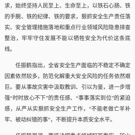
求，始终坚持人民至上、生命至上，以铁石心肠、铁
的手腕、铁的纪律、铁的要求，狠抓安全生产责任落
实、安全管理措施落地和重点行业领域风险隐患排查
整治，牢牢守住发展不能以牺牲安全为代价这条底
线。
任振鹤指出，全省安全生产面临的不稳定不确定
因素依然较多，防范化解重大安全风险的任务依然艰
巨。要从事故灾害中汲取教训、引以为鉴，进一步增
强“时时放心不下”的责任感、“事事落实到位”的紧迫
感，从严从实狠抓安全生产工作，“不能老做亡羊补
牢、被动纠错的事”，不断提升本质安全水平。