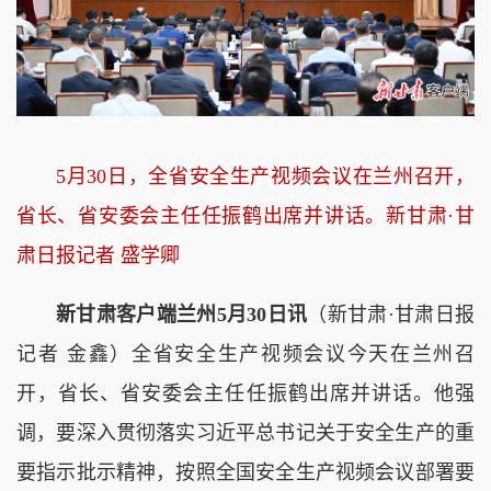
5月30日，全省安全生产视频会议在兰州召开，
省长、省安委会主任任振鹤出席并讲话。新甘肃·甘
肃日报记者 盛学卿
新甘肃客户端兰州5月30日讯
（新甘肃·甘肃日报
记者 金鑫）全省安全生产视频会议今天在兰州召
开，省长、省安委会主任任振鹤出席并讲话。他强
调，要深入贯彻落实习近平总书记关于安全生产的重
要指示批示精神，按照全国安全生产视频会议部署要