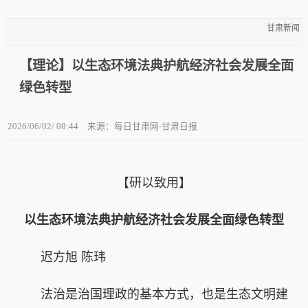
甘肃新闻
【理论】以生态环境法典护航经济社会发展全面
绿色转型
2026/06/02/ 08:44
来源：每日甘肃网-甘肃日报
【研以致用】
以生态环境法典护航经济社会发展全面绿色转型
迟方旭 陈玮
法治是治国理政的基本方式，也是生态文明建