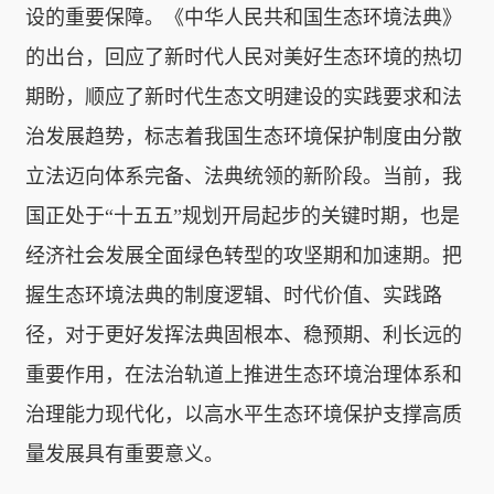
设的重要保障。《中华人民共和国生态环境法典》
的出台，回应了新时代人民对美好生态环境的热切
期盼，顺应了新时代生态文明建设的实践要求和法
治发展趋势，标志着我国生态环境保护制度由分散
立法迈向体系完备、法典统领的新阶段。当前，我
国正处于“十五五”规划开局起步的关键时期，也是
经济社会发展全面绿色转型的攻坚期和加速期。把
握生态环境法典的制度逻辑、时代价值、实践路
径，对于更好发挥法典固根本、稳预期、利长远的
重要作用，在法治轨道上推进生态环境治理体系和
治理能力现代化，以高水平生态环境保护支撑高质
量发展具有重要意义。