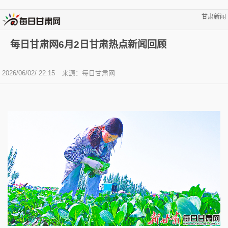
甘肃新闻
每日甘肃网6月2日甘肃热点新闻回顾
2026/06/02/ 22:15
来源：
每日甘肃网