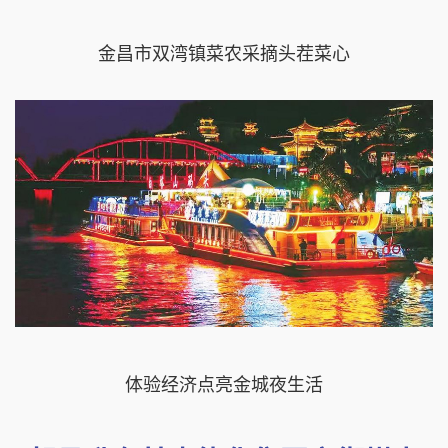
金昌市双湾镇菜农采摘头茬菜心
体验经济点亮金城夜生活