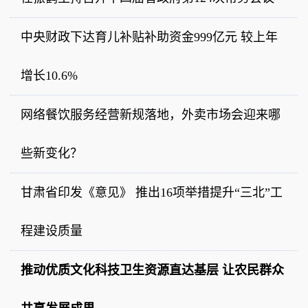
中央财政下达育儿补贴补助资金999亿元 较上年
增长10.6%
网络餐饮服务经营新规落地，外卖市场会迎来哪
些新变化？
甘肃省印发《意见》 推出16项举措提升“三北”工
程建设质量
推动优质文化科技卫生资源直达基层 让农民群众