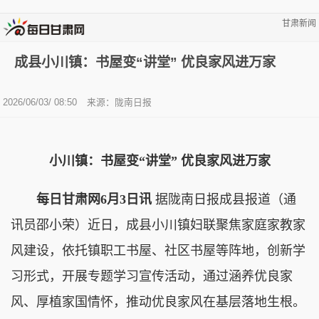
甘肃新闻
成县小川镇：书屋变“讲堂” 优良家风进万家
2026/06/03/ 08:50
来源：陇南日报
小川镇：书屋变“讲堂” 优良家风进万家
每日甘肃网6月3日讯
据陇南日报成县报道（通
讯员邵小荣）近日，成县小川镇妇联聚焦家庭家教家
风建设，依托镇职工书屋、社区书屋等阵地，创新学
习形式，开展专题学习宣传活动，通过涵养优良家
风、厚植家国情怀，推动优良家风在基层落地生根。