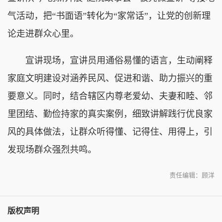
气活动，把“书面语”转化为“家常话”，让党的创新理
论走进群众心里。
宣讲现场，宣讲员用通俗易懂的语言，生动阐释
家庭文明建设对涵养民风、促进和谐、助力振兴的重
要意义。同时，结合辖区内尊老爱幼、夫妻和睦、邻
里团结、勤俭持家的真实案例，细致讲解践行优良家
风的具体做法，让群众听得懂、记得住、用得上，引
发现场群众强烈共鸣。
责任编辑：顾洋
版权声明