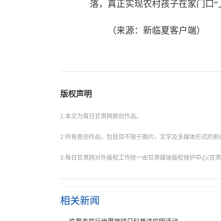
落，真正实现农村孩子在家门口“
（来源：新临夏客户端）
版权声明
1.本文为每日甘肃网原创作品。
2.所有原创作品，包括但不限于图片、文字及多媒体形式的
3.每日甘肃网对外版权工作统一由甘肃媒体版权保护中心(甘肃
相关新闻