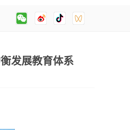
均衡发展教育体系