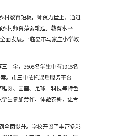
乡村教育短板。师资力量上，通过
解乡村师资薄弱难题。教育水平
全面发展。”临夏市马家庄小学教
，3605名学生中有1315名
答案。市三中依托课后服务平台，
芦雕刻、国画、足球、科技等特色
织学生参加劳作、体验农耕，让青
到全面提升。学校开设了丰富多彩