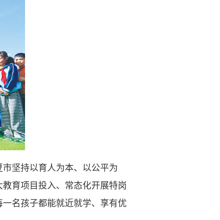
市坚持以育人为本、以公平为
大教育项目投入、常态化开展特岗
每一名孩子都能就近就学、享有优