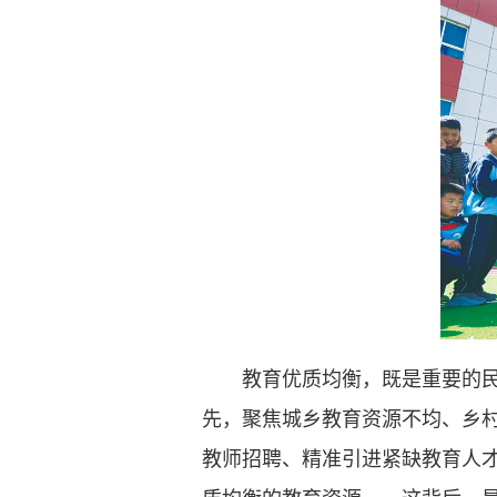
教育优质均衡，既是重要的民生
先，聚焦城乡教育资源不均、乡
教师招聘、精准引进紧缺教育人