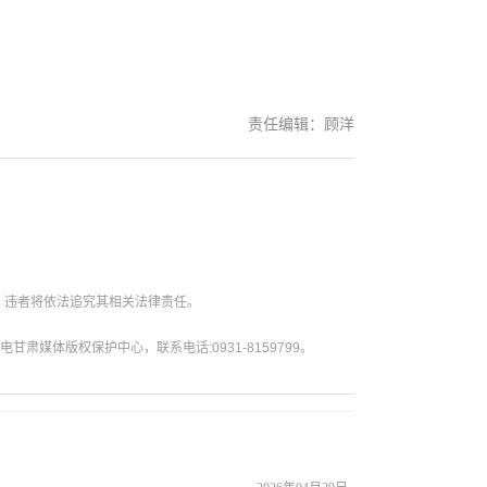
责任编辑：顾洋
。违者将依法追究其相关法律责任。
媒体版权保护中心，联系电话:0931-8159799。