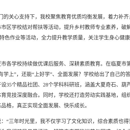
的关心支持下，我校聚焦教育优质均衡发展，着力补齐
与市区学校结对帮扶等活动，提升乡村教师专业素养，破
、特色作业等活动，全力提升教学质量，关注学生身心健康
学校持续做优课后服务、深耕素质教育。在临夏市第三中学
有学上”，还能“上好学”、全面发展？学校给出了自己的
设35个精品社团、28个学科科研班，涵盖大夏奇石、葫
体育竞技深度融合。同时，学校还打造劳动实践基地，组
炼品格，真正实现全面发展、快乐成长。
“三年时光里，我不仅学习了文化知识，综合素质也得